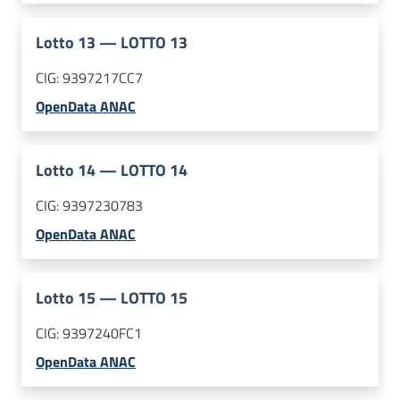
Lotto
13
—
LOTTO 13
CIG:
9397217CC7
OpenData ANAC
Lotto
14
—
LOTTO 14
CIG:
9397230783
OpenData ANAC
Lotto
15
—
LOTTO 15
CIG:
9397240FC1
OpenData ANAC