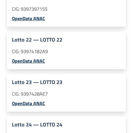
CIG:
9397397155
OpenData ANAC
Lotto
22
—
LOTTO 22
CIG:
93974182A9
OpenData ANAC
Lotto
23
—
LOTTO 23
CIG:
9397428AE7
OpenData ANAC
Lotto
24
—
LOTTO 24