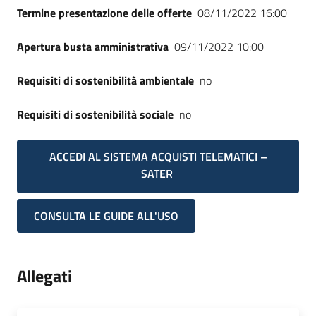
Termine presentazione delle offerte
08/11/2022 16:00
Apertura busta amministrativa
09/11/2022 10:00
Requisiti di sostenibilità ambientale
no
Requisiti di sostenibilità sociale
no
ACCEDI AL SISTEMA ACQUISTI TELEMATICI –
SATER
CONSULTA LE GUIDE ALL'USO
Allegati