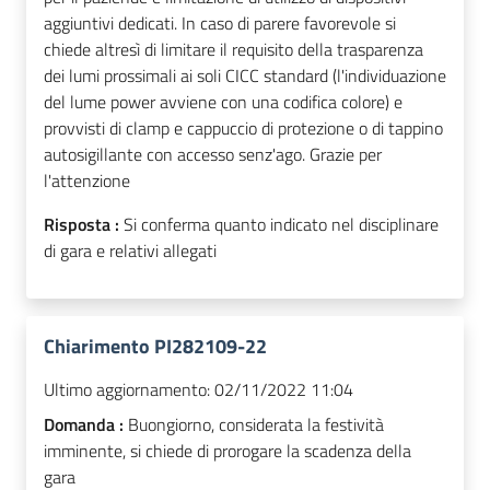
aggiuntivi dedicati. In caso di parere favorevole si
chiede altresì di limitare il requisito della trasparenza
dei lumi prossimali ai soli CICC standard (l'individuazione
del lume power avviene con una codifica colore) e
provvisti di clamp e cappuccio di protezione o di tappino
autosigillante con accesso senz'ago. Grazie per
l'attenzione
Risposta :
Si conferma quanto indicato nel disciplinare
di gara e relativi allegati
Chiarimento PI282109-22
Ultimo aggiornamento:
02/11/2022 11:04
Domanda :
Buongiorno, considerata la festività
imminente, si chiede di prorogare la scadenza della
gara