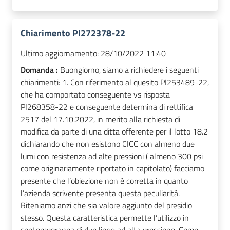
Chiarimento PI272378-22
Ultimo aggiornamento:
28/10/2022 11:40
Domanda :
Buongiorno, siamo a richiedere i seguenti
chiarimenti: 1. Con riferimento al quesito PI253489-22,
che ha comportato conseguente vs risposta
PI268358-22 e conseguente determina di rettifica
2517 del 17.10.2022, in merito alla richiesta di
modifica da parte di una ditta offerente per il lotto 18.2
dichiarando che non esistono CICC con almeno due
lumi con resistenza ad alte pressioni ( almeno 300 psi
come originariamente riportato in capitolato) facciamo
presente che l’obiezione non è corretta in quanto
l’azienda scrivente presenta questa peculiarità.
Riteniamo anzi che sia valore aggiunto del presidio
stesso. Questa caratteristica permette l’utilizzo in