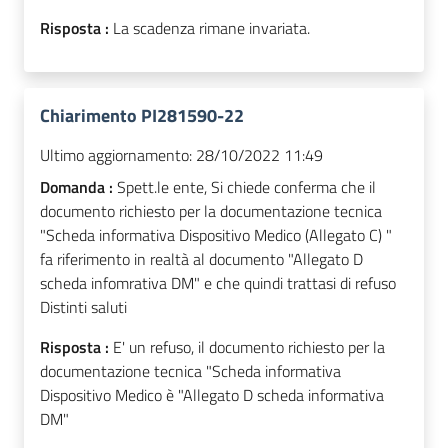
Risposta :
La scadenza rimane invariata.
Chiarimento PI281590-22
Ultimo aggiornamento:
28/10/2022 11:49
Domanda :
Spett.le ente, Si chiede conferma che il
documento richiesto per la documentazione tecnica
"Scheda informativa Dispositivo Medico (Allegato C) "
fa riferimento in realtà al documento "Allegato D
scheda infomrativa DM" e che quindi trattasi di refuso
Distinti saluti
Risposta :
E' un refuso, il documento richiesto per la
documentazione tecnica "Scheda informativa
Dispositivo Medico è "Allegato D scheda informativa
DM"