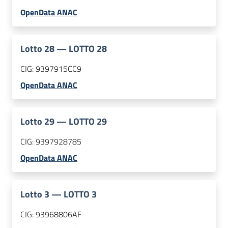
OpenData ANAC
Lotto
28
—
LOTTO 28
CIG:
9397915CC9
OpenData ANAC
Lotto
29
—
LOTTO 29
CIG:
9397928785
OpenData ANAC
Lotto
3
—
LOTTO 3
CIG:
93968806AF