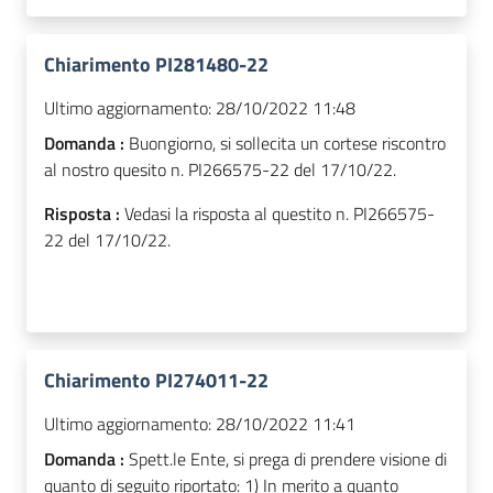
Chiarimento PI281480-22
Ultimo aggiornamento:
28/10/2022 11:48
Domanda :
Buongiorno, si sollecita un cortese riscontro
al nostro quesito n. PI266575-22 del 17/10/22.
Risposta :
Vedasi la risposta al questito n. PI266575-
22 del 17/10/22.
Chiarimento PI274011-22
Ultimo aggiornamento:
28/10/2022 11:41
Domanda :
Spett.le Ente, si prega di prendere visione di
quanto di seguito riportato: 1) In merito a quanto