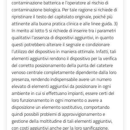
contaminazione batterica e l’operatore al rischio di
contaminazione biologica. Per tale ragione si richiede di
ripristinare il testo del capitolato originale, poiché più
attinente alla buona pratica clinica e alle linee guida. 3)
In merito al lotto 5 si richiede di inserire tra i parametri
qualitativi l’assenza di dispositivi aggiuntivi, in quanto
questi potrebbero alterare il segnale e condizionare
l’utilizzo del dispositivo in maniera ottimale. Infatti, tali
elementi aggiuntivi rendono il dispositivo per la verifica
del corretto posizionamento della punta del catetere
venoso centrale completamente dipendente dalla loro
presenza, rendendo indispensabile avere un numero
elevato di elementi aggiuntivi da posizionare in ogni
ambiente in cui si effettuano impianti, essere certi del
loro funzionamento in ogni momento o avere a
disposizione un elemento sostitutivo, comportando
quindi possibili problemi di approvvigionamento e
gestione della moltitudine di tali elementi aggiuntivi,
con costi aggiuntivi anche per la loro sanificazione.