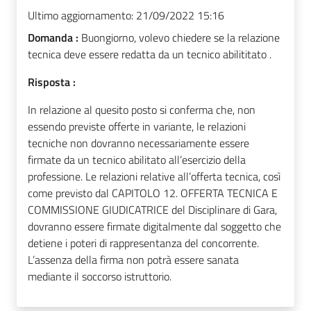
Ultimo aggiornamento:
21/09/2022 15:16
Domanda :
Buongiorno, volevo chiedere se la relazione
tecnica deve essere redatta da un tecnico abilititato .
Risposta :
In relazione al quesito posto si conferma che, non
essendo previste offerte in variante, le relazioni
tecniche non dovranno necessariamente essere
firmate da un tecnico abilitato all’esercizio della
professione. Le relazioni relative all’offerta tecnica, così
come previsto dal CAPITOLO 12. OFFERTA TECNICA E
COMMISSIONE GIUDICATRICE del Disciplinare di Gara,
dovranno essere firmate digitalmente dal soggetto che
detiene i poteri di rappresentanza del concorrente.
L’assenza della firma non potrà essere sanata
mediante il soccorso istruttorio.