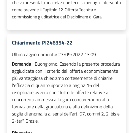
che va presentata una relazione tecnica per ogni intervento
come prevede il Capitolo 12. Offerta Tecnica e
commissione giudicatrice del Disciplinare di Gara.
Chiarimento PI246354-22
Ultimo aggiornamento:
27/09/2022 13:09
Domanda :
Buongiorno. Essendo la presente procedura
aggiudicata con il criterio dell'offerta economicamente
più vantaggiosa chiediamo cortesemente di chiarire
l'efficacia di quanto riportato a pagina 16 del
disciplinare ovvero che "Tutte le offerte relative ai
concorrenti ammessi alla gara concorreranno alla
formazione della graduatoria e alla definizione della
soglia di anomalia ai sensi dell’art. 97, commi 2, 2-bis e
2-ter". Grazie.
Risposta :