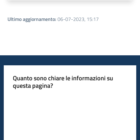
Ultimo aggiornamento
:
06-07-2023, 15:17
Quanto sono chiare le informazioni su
questa pagina?
Valuta da 1 a 5 stelle