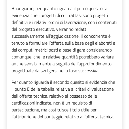
Buongiorno, per quanto riguarda il primo quesito si
evidenzia che i progetti di cui trattasi sono progetti
definitivi e i relativi ordini di lavorazione, con i contenuti
del progetto esecutivo, verranno redatti
successivamente all’aggiudicazione. Il concorrente è
tenuto a formulare l’offerta sulla base degli elaborati e
dei computi metrici posti a base di gara considerando,
comunque, che le relative quantità potrebbero variare
anche sensibilmente a seguito dell’approfondimento
progettuale da svolgersi nella fase successiva.
Per quanto riguarda il secondo quesito si evidenzia che
il punto E della tabella relativa ai criteri di valutazione
dell'offerta tecnica, relativo al possesso delle
certificazioni indicate, non è un requisito di
partecipazione, ma costituisce titolo utile per
l’attribuzione del punteggio relativo all’offerta tecnica