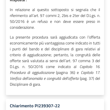
In relazione al quesito sottoposto si segnala che il
riferimento all’art. 97 commi 2, 2bis e 2ter del D.Lgs. n.
50/2016 è un refuso e non deve essere preso in
considerazione.
La presente procedura sarà aggiudicata con l’offerta
economicamente più vantaggiosa come indicato in tutti
i punti del bando e del disciplinare di gara relativi al
criterio di aggiudicazione; pertanto, la congruità delle
offerte sarà valutata ai sensi dell’art. 97 comma 3 del
D.Lgs. n. 50/2016 come indicato al
Capitolo 16.
Procedura di aggiudicazione
(pagina 36) e
Capitolo 17.
Verifica dell’anomalia e congruità dell’offerta
(pag. 37) del
Disciplinare di gara.
Chiarimento PI239307-22