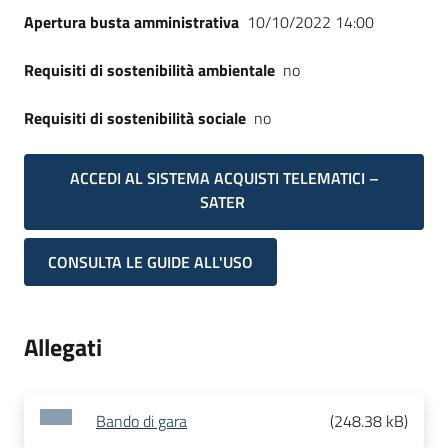
Apertura busta amministrativa
10/10/2022 14:00
Requisiti di sostenibilità ambientale
no
Requisiti di sostenibilità sociale
no
ACCEDI AL SISTEMA ACQUISTI TELEMATICI –
SATER
CONSULTA LE GUIDE ALL'USO
Allegati
Bando di gara
(
248.38 kB
)