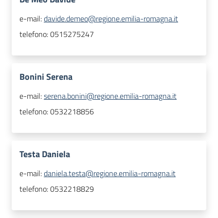
e-mail:
davide.demeo@regione.emilia-romagna.it
telefono:
0515275247
Bonini Serena
e-mail:
serena.bonini@regione.emilia-romagna.it
telefono:
0532218856
Testa Daniela
e-mail:
daniela.testa@regione.emilia-romagna.it
telefono:
0532218829