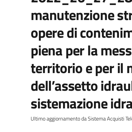
manutenzione str
opere di contenim
piena per la mess
territorio e per i
dell’assetto idraul
sistemazione idra
Ultimo aggiornamento da Sistema Acquisti Tel