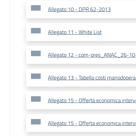
Allegato 10 - DPR 62-2013
Allegato 11 - White List
Allegato 12 - com-pres_ANAC_26-1
Allegato 13 - Tabella costi manodope
Allegato 15 - Offerta economica interv
Allegato 15 - Offerta economica interv