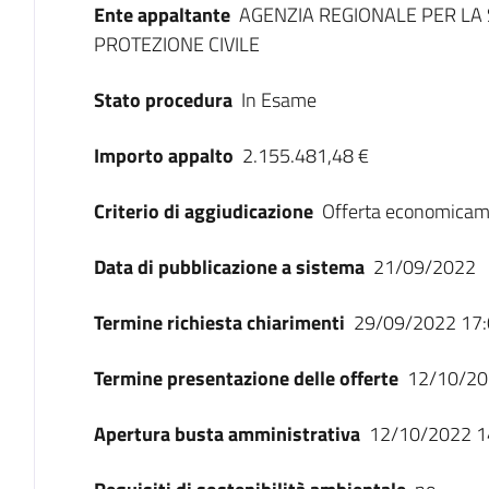
Ente appaltante
AGENZIA REGIONALE PER LA 
PROTEZIONE CIVILE
Stato procedura
In Esame
Importo appalto
2.155.481,48 €
Criterio di aggiudicazione
Offerta economicam
Data di pubblicazione a sistema
21/09/2022
Termine richiesta chiarimenti
29/09/2022 17:
Termine presentazione delle offerte
12/10/20
Apertura busta amministrativa
12/10/2022 1