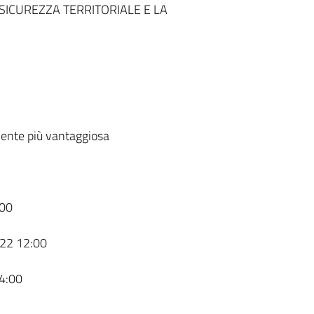
SICUREZZA TERRITORIALE E LA
ente più vantaggiosa
00
22 12:00
4:00