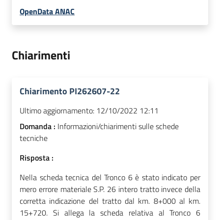
OpenData ANAC
Chiarimenti
Chiarimento PI262607-22
Ultimo aggiornamento:
12/10/2022 12:11
Domanda :
Informazioni/chiarimenti sulle schede
tecniche
Risposta :
Nella scheda tecnica del Tronco 6 è stato indicato per
mero errore materiale S.P. 26 intero tratto invece della
corretta indicazione del tratto dal km. 8+000 al km.
15+720. Si allega la scheda relativa al Tronco 6