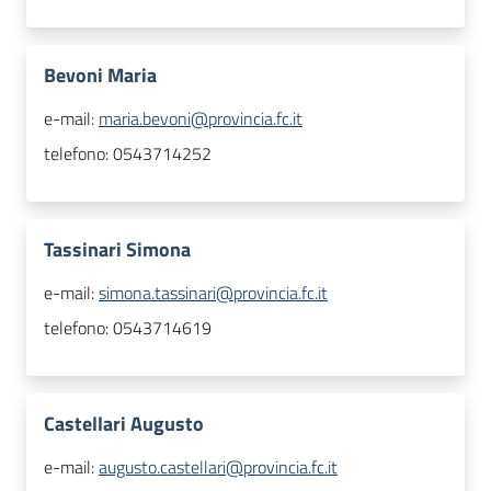
Bevoni Maria
e-mail:
maria.bevoni@provincia.fc.it
telefono:
0543714252
Tassinari Simona
e-mail:
simona.tassinari@provincia.fc.it
telefono:
0543714619
Castellari Augusto
e-mail:
augusto.castellari@provincia.fc.it