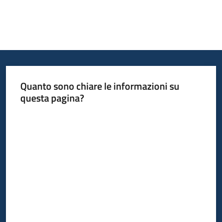
Quanto sono chiare le informazioni su
questa pagina?
Valuta da 1 a 5 stelle