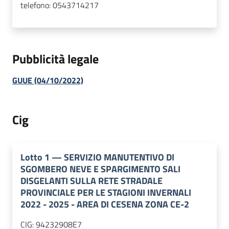
telefono:
0543714217
Pubblicità legale
GUUE (04/10/2022)
Cig
Lotto
1
—
SERVIZIO MANUTENTIVO DI
SGOMBERO NEVE E SPARGIMENTO SALI
DISGELANTI SULLA RETE STRADALE
PROVINCIALE PER LE STAGIONI INVERNALI
2022 - 2025 - AREA DI CESENA ZONA CE-2
CIG:
94232908E7