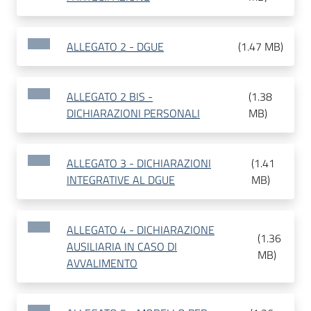
ALLEGATO 2 - DGUE
(
1.47 MB
)
ALLEGATO 2 BIS -
(
1.38
DICHIARAZIONI PERSONALI
MB
)
ALLEGATO 3 - DICHIARAZIONI
(
1.41
INTEGRATIVE AL DGUE
MB
)
ALLEGATO 4 - DICHIARAZIONE
(
1.36
AUSILIARIA IN CASO DI
MB
)
AVVALIMENTO