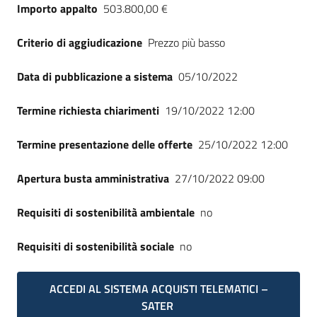
Importo appalto
503.800,00 €
Criterio di aggiudicazione
Prezzo più basso
Data di pubblicazione a sistema
05/10/2022
Termine richiesta chiarimenti
19/10/2022 12:00
Termine presentazione delle offerte
25/10/2022 12:00
Apertura busta amministrativa
27/10/2022 09:00
Requisiti di sostenibilità ambientale
no
Requisiti di sostenibilità sociale
no
ACCEDI AL SISTEMA ACQUISTI TELEMATICI –
SATER