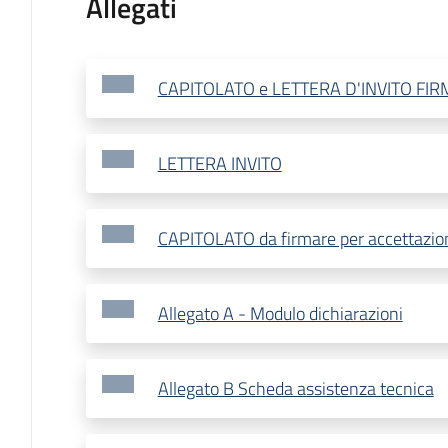
Allegati
CAPITOLATO e LETTERA D'INVITO FI
LETTERA INVITO
CAPITOLATO da firmare per accettazio
Allegato A - Modulo dichiarazioni
Allegato B Scheda assistenza tecnica