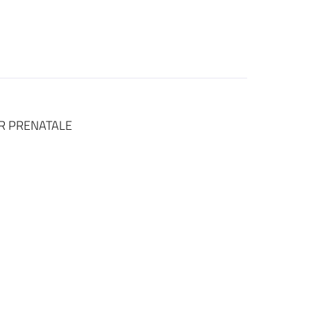
 R PRENATALE