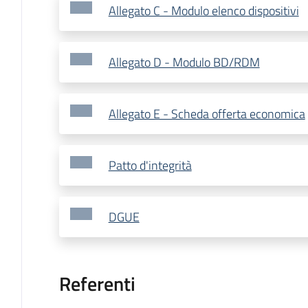
Allegato C - Modulo elenco dispositivi
Allegato D - Modulo BD/RDM
Allegato E - Scheda offerta economica
Patto d'integrità
DGUE
Referenti