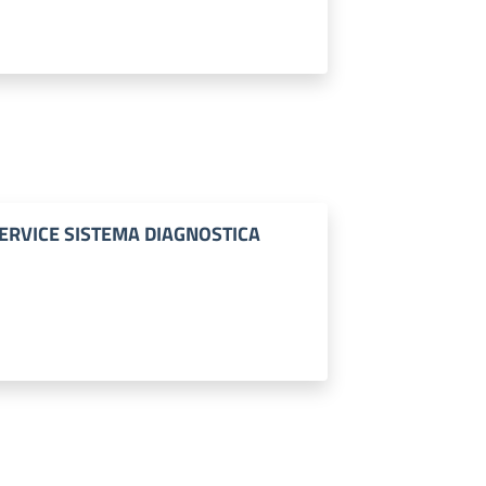
ERVICE SISTEMA DIAGNOSTICA