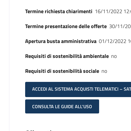
Termine richiesta chiarimenti
16/11/2022 12:
Termine presentazione delle offerte
30/11/20
Apertura busta amministrativa
01/12/2022 1
Requisiti di sostenibilità ambientale
no
Requisiti di sostenibilità sociale
no
ACCEDI AL SISTEMA ACQUISTI TELEMATICI – SA
CONSULTA LE GUIDE ALL'USO