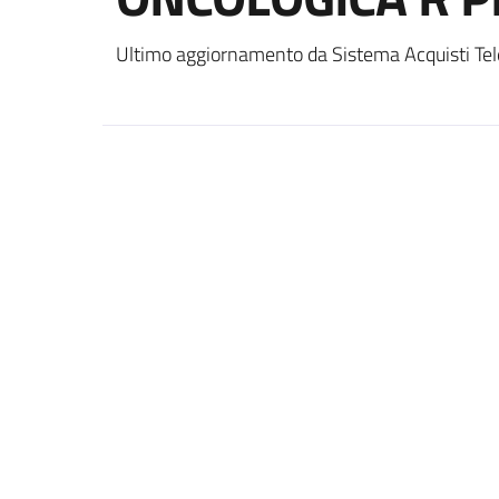
Ultimo aggiornamento da Sistema Acquisti Tel