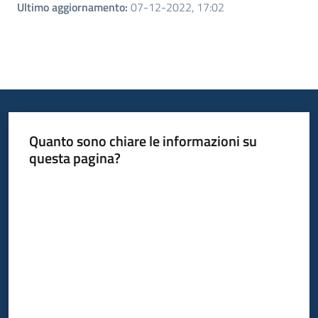
Ultimo aggiornamento
:
07-12-2022, 17:02
Quanto sono chiare le informazioni su
questa pagina?
Valuta da 1 a 5 stelle