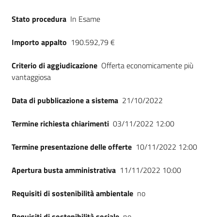
Stato procedura
In Esame
Importo appalto
190.592,79 €
Criterio di aggiudicazione
Offerta economicamente più
vantaggiosa
Data di pubblicazione a sistema
21/10/2022
Termine richiesta chiarimenti
03/11/2022 12:00
Termine presentazione delle offerte
10/11/2022 12:00
Apertura busta amministrativa
11/11/2022 10:00
Requisiti di sostenibilità ambientale
no
Requisiti di sostenibilità sociale
no