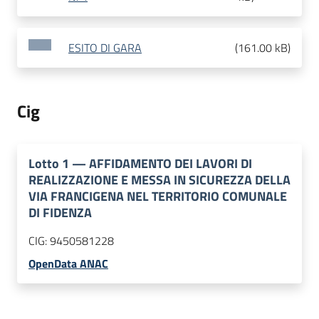
ESITO DI GARA
(
161.00 kB
)
Cig
Lotto
1
—
AFFIDAMENTO DEI LAVORI DI
REALIZZAZIONE E MESSA IN SICUREZZA DELLA
VIA FRANCIGENA NEL TERRITORIO COMUNALE
DI FIDENZA
CIG:
9450581228
OpenData ANAC