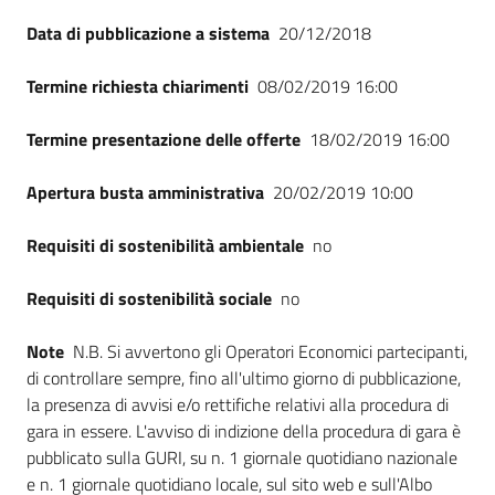
Data di pubblicazione a sistema
20/12/2018
Termine richiesta chiarimenti
08/02/2019 16:00
Termine presentazione delle offerte
18/02/2019 16:00
Apertura busta amministrativa
20/02/2019 10:00
Requisiti di sostenibilità ambientale
no
Requisiti di sostenibilità sociale
no
Note
N.B. Si avvertono gli Operatori Economici partecipanti,
di controllare sempre, fino all'ultimo giorno di pubblicazione,
la presenza di avvisi e/o rettifiche relativi alla procedura di
gara in essere. L'avviso di indizione della procedura di gara è
pubblicato sulla GURI, su n. 1 giornale quotidiano nazionale
e n. 1 giornale quotidiano locale, sul sito web e sull'Albo