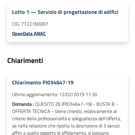
Lotto
1
—
Servizio di progettazione di edifici
CIG:
7722160007
OpenData ANAC
Chiarimenti
Chiarimento PI034647-19
Ultimo aggiornamento:
12/02/2019 11:30
Domanda :
QUESITO 26 (PI034647-19) - BUSTA B -
OFFERTA TECNICA - Viene chiesto, relativamente al
criterio della professionalità e adeguatezza dell'offerta,
se nella relazione che riporta la descrizione di 3 servizi
affini a quello oggetto di affidamento, si possano