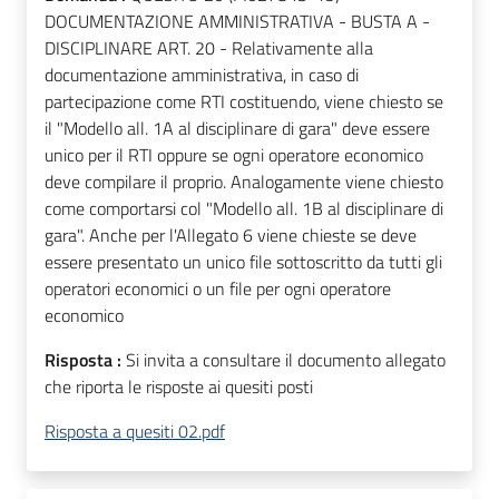
DOCUMENTAZIONE AMMINISTRATIVA - BUSTA A -
DISCIPLINARE ART. 20 - Relativamente alla
documentazione amministrativa, in caso di
partecipazione come RTI costituendo, viene chiesto se
il "Modello all. 1A al disciplinare di gara" deve essere
unico per il RTI oppure se ogni operatore economico
deve compilare il proprio. Analogamente viene chiesto
come comportarsi col "Modello all. 1B al disciplinare di
gara". Anche per l'Allegato 6 viene chieste se deve
essere presentato un unico file sottoscritto da tutti gli
operatori economici o un file per ogni operatore
economico
Risposta :
Si invita a consultare il documento allegato
che riporta le risposte ai quesiti posti
Risposta a quesiti 02.pdf