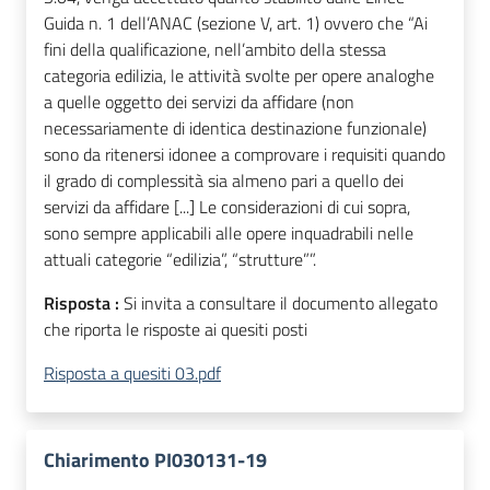
Guida n. 1 dell’ANAC (sezione V, art. 1) ovvero che “Ai
fini della qualificazione, nell’ambito della stessa
categoria edilizia, le attività svolte per opere analoghe
a quelle oggetto dei servizi da affidare (non
necessariamente di identica destinazione funzionale)
sono da ritenersi idonee a comprovare i requisiti quando
il grado di complessità sia almeno pari a quello dei
servizi da affidare [...] Le considerazioni di cui sopra,
sono sempre applicabili alle opere inquadrabili nelle
attuali categorie “edilizia”, “strutture””.
Risposta :
Si invita a consultare il documento allegato
che riporta le risposte ai quesiti posti
Risposta a quesiti 03.pdf
Chiarimento PI030131-19