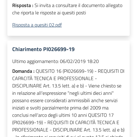
Risposta :
Si invita a consultare il documento allegato
che riporta le risposte ai quesiti posti
Risposta a quesiti 02.pdf
Chiarimento PI026699-19
Ultimo aggiornamento:
06/02/2019 18:20
Domanda :
QUESITO 16 (PI026699-19) - REQUISITI DI
CAPACITÀ TECNICA E PROFESSIONALE -
DISCIPLINARE Art. 13.5 lett. a) e b) - Viene chiesto se
in relazione all'espressione "negli ultimi dieci anni"
possano essere considerati ammissibili anche servizi
iniziati e svolti parzialmente prima del 2009 ma
conclusi nell'arco degli ultimi 10 anni QUESITO 17
(PI026699-19) - REQUISITI DI CAPACITÀ TECNICA E
PROFESSIONALE - DISCIPLINARE Art. 13.5 lett. a) e b)