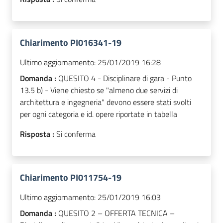
Chiarimento PI016341-19
Ultimo aggiornamento:
25/01/2019 16:28
Domanda :
QUESITO 4 - Disciplinare di gara - Punto
13.5 b) - Viene chiesto se "almeno due servizi di
architettura e ingegneria" devono essere stati svolti
per ogni categoria e id. opere riportate in tabella
Risposta :
Si conferma
Chiarimento PI011754-19
Ultimo aggiornamento:
25/01/2019 16:03
Domanda :
QUESITO 2 – OFFERTA TECNICA –