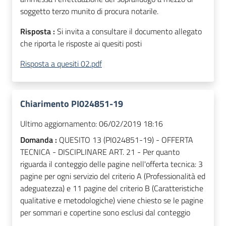
soggetto terzo munito di procura notarile.
Risposta :
Si invita a consultare il documento allegato
che riporta le risposte ai quesiti posti
Risposta a quesiti 02.pdf
Chiarimento PI024851-19
Ultimo aggiornamento:
06/02/2019 18:16
Domanda :
QUESITO 13 (PI024851-19) - OFFERTA
TECNICA - DISCIPLINARE ART. 21 - Per quanto
riguarda il conteggio delle pagine nell'offerta tecnica: 3
pagine per ogni servizio del criterio A (Professionalità ed
adeguatezza) e 11 pagine del criterio B (Caratteristiche
qualitative e metodologiche) viene chiesto se le pagine
per sommari e copertine sono esclusi dal conteggio