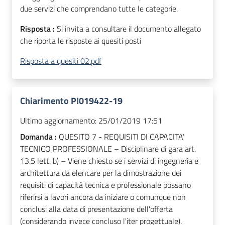
due servizi che comprendano tutte le categorie.
Risposta :
Si invita a consultare il documento allegato
che riporta le risposte ai quesiti posti
Risposta a quesiti 02.pdf
Chiarimento PI019422-19
Ultimo aggiornamento:
25/01/2019 17:51
Domanda :
QUESITO 7 - REQUISITI DI CAPACITA’
TECNICO PROFESSIONALE – Disciplinare di gara art.
13.5 lett. b) – Viene chiesto se i servizi di ingegneria e
architettura da elencare per la dimostrazione dei
requisiti di capacità tecnica e professionale possano
riferirsi a lavori ancora da iniziare o comunque non
conclusi alla data di presentazione dell'offerta
(considerando invece concluso l'iter progettuale).