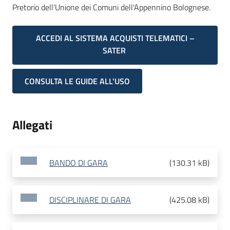
Pretorio dell'Unione dei Comuni dell'Appennino Bolognese.
ACCEDI AL SISTEMA ACQUISTI TELEMATICI –
SATER
CONSULTA LE GUIDE ALL'USO
Allegati
BANDO DI GARA
(
130.31 kB
)
DISCIPLINARE DI GARA
(
425.08 kB
)