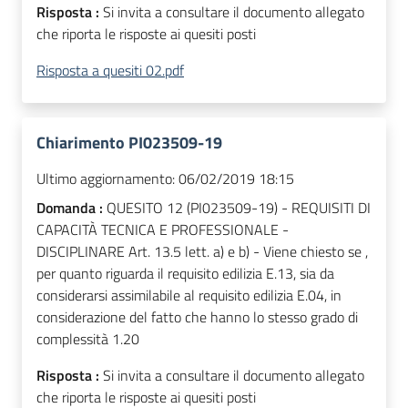
Risposta :
Si invita a consultare il documento allegato
che riporta le risposte ai quesiti posti
Risposta a quesiti 02.pdf
Chiarimento PI023509-19
Ultimo aggiornamento:
06/02/2019 18:15
Domanda :
QUESITO 12 (PI023509-19) - REQUISITI DI
CAPACITÀ TECNICA E PROFESSIONALE -
DISCIPLINARE Art. 13.5 lett. a) e b) - Viene chiesto se ,
per quanto riguarda il requisito edilizia E.13, sia da
considerarsi assimilabile al requisito edilizia E.04, in
considerazione del fatto che hanno lo stesso grado di
complessità 1.20
Risposta :
Si invita a consultare il documento allegato
che riporta le risposte ai quesiti posti