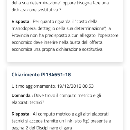
della sua determinazione" oppure bisogna fare una
dichiarazione sostitutiva ?
Risposta :
Per quanto riguarda il "costo della
manodopera: dettaglio della sua determinazione", la
Provincia non ha predisposto alcun allegato; l'operatore
economico deve inserire nella busta dell'offerta
economica una propria dichiarazione sostitutiva.
Chiarimento PI134651-18
Ultimo aggiornamento:
19/12/2018 08:53
Domanda :
Dove trovo il computo metrico e gli
elaborati tecnici?
Risposta :
Al computo metrico e agli altri elaborati
tecnici si accede tramite un link (sito ftp) presente a
pagina 2 del Disciplinare di gara