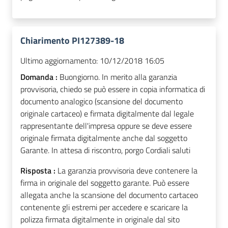
Chiarimento PI127389-18
Ultimo aggiornamento:
10/12/2018 16:05
Domanda :
Buongiorno. In merito alla garanzia
provvisoria, chiedo se può essere in copia informatica di
documento analogico (scansione del documento
originale cartaceo) e firmata digitalmente dal legale
rappresentante dell'impresa oppure se deve essere
originale firmata digitalmente anche dal soggetto
Garante. In attesa di riscontro, porgo Cordiali saluti
Risposta :
La garanzia provvisoria deve contenere la
firma in originale del soggetto garante. Può essere
allegata anche la scansione del documento cartaceo
contenente gli estremi per accedere e scaricare la
polizza firmata digitalmente in originale dal sito