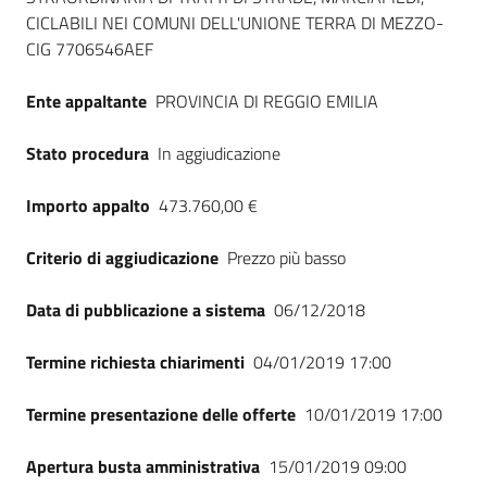
CICLABILI NEI COMUNI DELL'UNIONE TERRA DI MEZZO-
CIG 7706546AEF
Ente appaltante
PROVINCIA DI REGGIO EMILIA
Stato procedura
In aggiudicazione
Importo appalto
473.760,00 €
Criterio di aggiudicazione
Prezzo più basso
Data di pubblicazione a sistema
06/12/2018
Termine richiesta chiarimenti
04/01/2019 17:00
Termine presentazione delle offerte
10/01/2019 17:00
Apertura busta amministrativa
15/01/2019 09:00