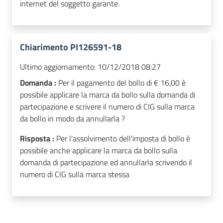
internet del soggetto garante.
Chiarimento PI126591-18
Ultimo aggiornamento:
10/12/2018 08:27
Domanda :
Per il pagamento del bollo di € 16,00 è
possibile applicare la marca da bollo sulla domanda di
partecipazione e scrivere il numero di CIG sulla marca
da bollo in modo da annullarla ?
Risposta :
Per l'assolvimento dell'imposta di bollo è
possibile anche applicare la marca da bollo sulla
domanda di partecipazione ed annullarla scrivendo il
numero di CIG sulla marca stessa