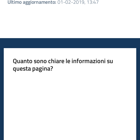
Ultimo aggiornamento
:
01-02-2019, 13:47
Quanto sono chiare le informazioni su
questa pagina?
Valuta da 1 a 5 stelle