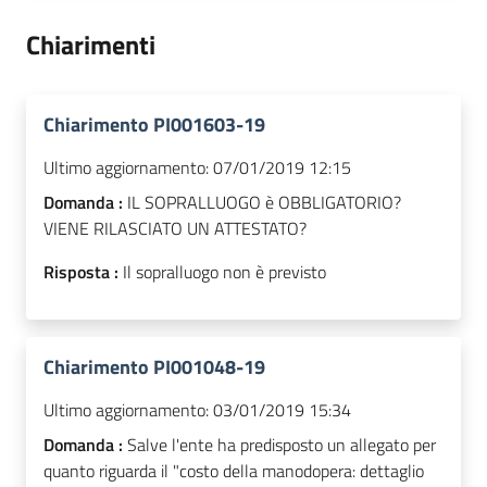
Chiarimenti
Chiarimento PI001603-19
Ultimo aggiornamento:
07/01/2019 12:15
Domanda :
IL SOPRALLUOGO è OBBLIGATORIO?
VIENE RILASCIATO UN ATTESTATO?
Risposta :
Il sopralluogo non è previsto
Chiarimento PI001048-19
Ultimo aggiornamento:
03/01/2019 15:34
Domanda :
Salve l'ente ha predisposto un allegato per
quanto riguarda il "costo della manodopera: dettaglio