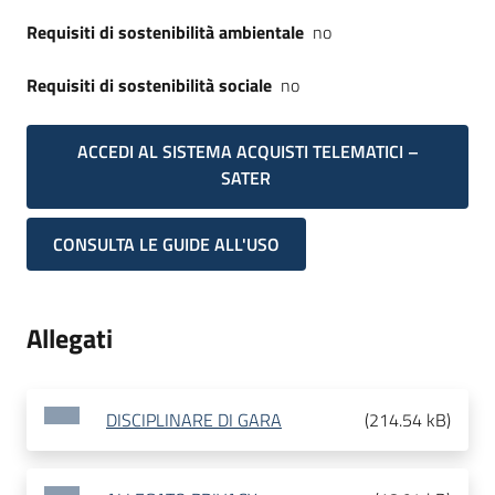
Requisiti di sostenibilità ambientale
no
Requisiti di sostenibilità sociale
no
ACCEDI AL SISTEMA ACQUISTI TELEMATICI –
SATER
CONSULTA LE GUIDE ALL'USO
Allegati
DISCIPLINARE DI GARA
(
214.54 kB
)