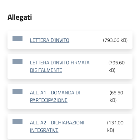
Allegati
LETTERA D'INVITO
(
793.06 kB
)
LETTERA D'INVITO FIRMATA
(
795.60
DIGITALMENTE
kB
)
ALL. A1 - DOMANDA DI
(
65.50
PARTECIPAZIONE
kB
)
ALL. A2 - DICHIARAZIONI
(
131.00
INTEGRATIVE
kB
)