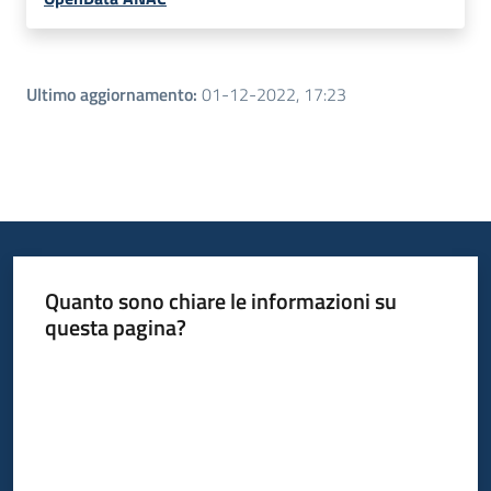
Ultimo aggiornamento
:
01-12-2022, 17:23
Quanto sono chiare le informazioni su
questa pagina?
Valuta da 1 a 5 stelle