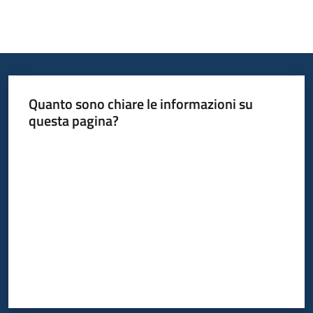
Quanto sono chiare le informazioni su
questa pagina?
Valuta da 1 a 5 stelle