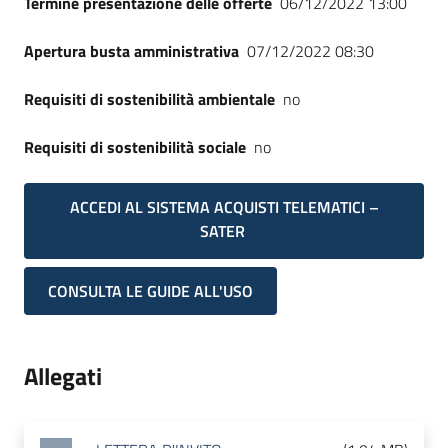
Termine presentazione delle offerte
06/12/2022 13:00
Apertura busta amministrativa
07/12/2022 08:30
Requisiti di sostenibilità ambientale
no
Requisiti di sostenibilità sociale
no
ACCEDI AL SISTEMA ACQUISTI TELEMATICI –
SATER
CONSULTA LE GUIDE ALL'USO
Allegati