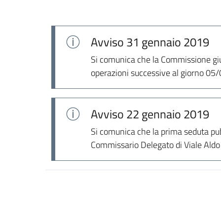
Avviso
31 gennaio 2019
Si comunica che la Commissione giud
operazioni successive al giorno 05
Avviso
22 gennaio 2019
Si comunica che la prima seduta pubb
Commissario Delegato di Viale Aldo M