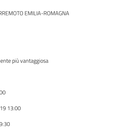
ERREMOTO EMILIA-ROMAGNA
ente più vantaggiosa
00
19 13:00
9:30