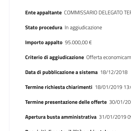
Ente appaltante
COMMISSARIO DELEGATO T
Stato procedura
In aggiudicazione
Importo appalto
95.000,00 €
Criterio di aggiudicazione
Offerta economicam
Data di pubblicazione a sistema
18/12/2018
Termine richiesta chiarimenti
18/01/2019 13:
Termine presentazione delle offerte
30/01/20
Apertura busta amministrativa
31/01/2019 0