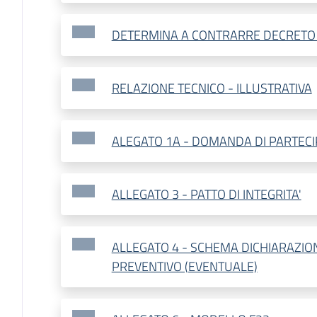
DETERMINA A CONTRARRE DECRETO 
RELAZIONE TECNICO - ILLUSTRATIVA
ALEGATO 1A - DOMANDA DI PARTEC
ALLEGATO 3 - PATTO DI INTEGRITA'
ALLEGATO 4 - SCHEMA DICHIARAZIO
PREVENTIVO (EVENTUALE)