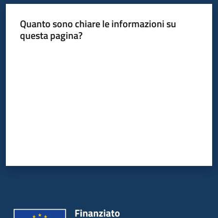
Quanto sono chiare le informazioni su
questa pagina?
Valuta da 1 a 5 stelle