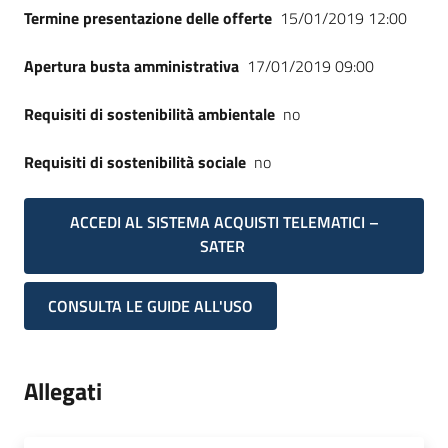
Termine presentazione delle offerte
15/01/2019 12:00
Apertura busta amministrativa
17/01/2019 09:00
Requisiti di sostenibilità ambientale
no
Requisiti di sostenibilità sociale
no
ACCEDI AL SISTEMA ACQUISTI TELEMATICI –
SATER
CONSULTA LE GUIDE ALL'USO
Allegati