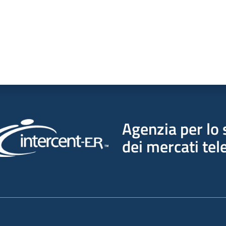
Agenzia per lo 
dei mercati tel