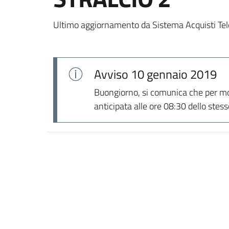
Ultimo aggiornamento da Sistema Acquisti Tel
Avviso
10 gennaio 2019
Buongiorno, si comunica che per mot
anticipata alle ore 08:30 dello stesso