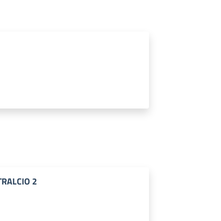
RALCIO 2