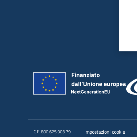
C.F. 800.625.903.79
Impostazioni cookie