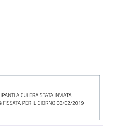
PANTI A CUI ERA STATA INVIATA
FISSATA PER IL GIORNO 08/02/2019