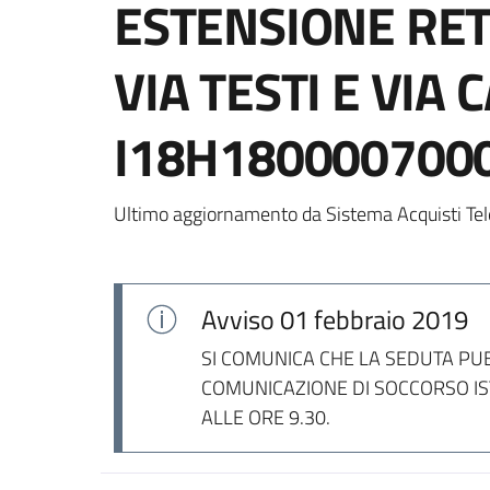
ESTENSIONE RET
VIA TESTI E VIA 
I18H1800007000
Ultimo aggiornamento da Sistema Acquisti Tel
Avviso
01 febbraio 2019
SI COMUNICA CHE LA SEDUTA PUBB
COMUNICAZIONE DI SOCCORSO IST
ALLE ORE 9.30.