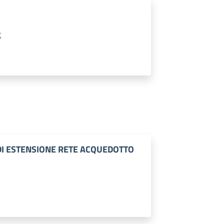
t
DI ESTENSIONE RETE ACQUEDOTTO