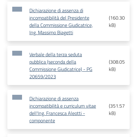
Dichiarazione di assenza di
incompatibilità del Presidente
(
160.30
della Commissione Giudicatrice,
kB
)
Ing. Massimo Biagetti
Verbale della terza seduta
pubblica (seconda della
(
308.05
Commissione Giudicatrice) - PG
kB
)
20659/2023
Dichiarazione di assenza
incompatibilità e curriculum vitae
(
351.57
dell'Ing. Francesca Aleotti -
kB
)
componente