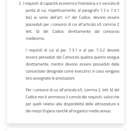
2.
I requisiti di capacità economico finanziaria e il servizio di
punta di cui, rispettivamente, al paragrafo 7.2 e 7.3.1
bis) ai sensi dell’art. 47 del Codice, devono essere
posseduti per i consorzi di cui all’articolo 45 comma 2
lett. b) del Codice, direttamente dal consorzio
medesimo.
I requisiti di cui al par. 7.3.1 e al par. 7.3.2 devono
essere posseduti dal Consorzio qualora questo esegua
direttamente, mentre devono essere posseduti dalle
consorziate designate come esecutrici in caso vengano
loro assegnate le prestazioni.
Per i consorzi di cui all’articolo 45, comma 2, lett. b) del
Codice non è ammesso il cumulo dei requisiti, salvo che
per quelli relativi alla disponibilità delle attrezzature e
dei mezzi d’opera nonché all’organico medio annuo.