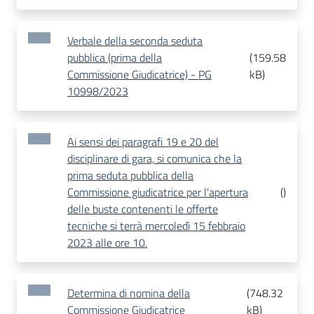
Verbale della seconda seduta
pubblica (prima della
(
159.58
Commissione Giudicatrice) - PG
kB
)
10998/2023
Ai sensi dei paragrafi 19 e 20 del
disciplinare di gara, si comunica che la
prima seduta pubblica della
Commissione giudicatrice per l'apertura
(
)
delle buste contenenti le offerte
tecniche si terrà mercoledì 15 febbraio
2023 alle ore 10.
Determina di nomina della
(
748.32
Commissione Giudicatrice
kB
)