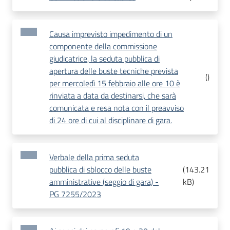
Causa imprevisto impedimento di un
componente della commissione
giudicatrice, la seduta pubblica di
apertura delle buste tecniche prevista
(
)
per mercoledì 15 febbraio alle ore 10 è
rinviata a data da destinarsi, che sarà
comunicata e resa nota con il preavviso
di 24 ore di cui al disciplinare di gara.
Verbale della prima seduta
pubblica di sblocco delle buste
(
143.21
amministrative (seggio di gara) -
kB
)
PG 7255/2023