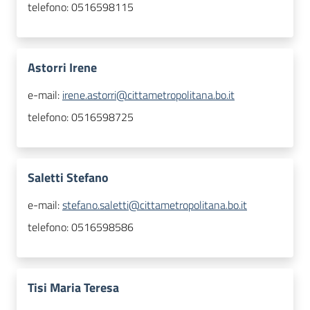
telefono:
0516598115
Astorri Irene
e-mail:
irene.astorri@cittametropolitana.bo.it
telefono:
0516598725
Saletti Stefano
e-mail:
stefano.saletti@cittametropolitana.bo.it
telefono:
0516598586
Tisi Maria Teresa