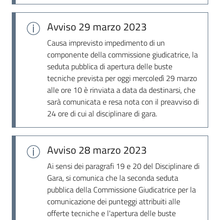
Avviso
29 marzo 2023
Causa imprevisto impedimento di un
componente della commissione giudicatrice, la
seduta pubblica di apertura delle buste
tecniche prevista per oggi mercoledì 29 marzo
alle ore 10 è rinviata a data da destinarsi, che
sarà comunicata e resa nota con il preavviso di
24 ore di cui al disciplinare di gara.
Avviso
28 marzo 2023
Ai sensi dei paragrafi 19 e 20 del Disciplinare di
Gara, si comunica che la seconda seduta
pubblica della Commissione Giudicatrice per la
comunicazione dei punteggi attribuiti alle
offerte tecniche e l'apertura delle buste