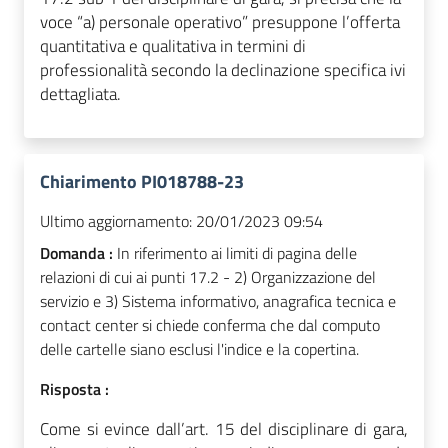
voce “a) personale operativo” presuppone l’offerta
quantitativa e qualitativa in termini di
professionalità secondo la declinazione specifica ivi
dettagliata.
Chiarimento PI018788-23
Ultimo aggiornamento:
20/01/2023 09:54
Domanda :
In riferimento ai limiti di pagina delle
relazioni di cui ai punti 17.2 - 2) Organizzazione del
servizio e 3) Sistema informativo, anagrafica tecnica e
contact center si chiede conferma che dal computo
delle cartelle siano esclusi l'indice e la copertina.
Risposta :
Come si evince dall’art. 15 del disciplinare di gara,