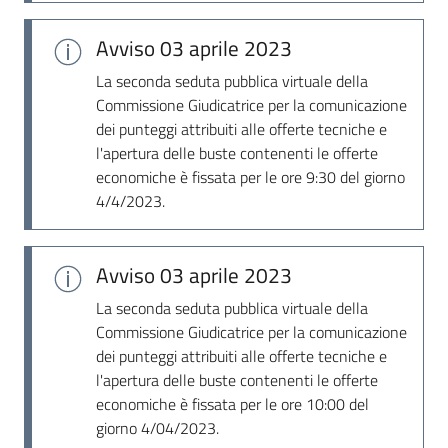
Seguici
su
Avviso
03 aprile 2023
La seconda seduta pubblica virtuale della
Commissione Giudicatrice per la comunicazione
dei punteggi attribuiti alle offerte tecniche e
l'apertura delle buste contenenti le offerte
economiche è fissata per le ore 9:30 del giorno
4/4/2023.
Avviso
03 aprile 2023
La seconda seduta pubblica virtuale della
Commissione Giudicatrice per la comunicazione
dei punteggi attribuiti alle offerte tecniche e
l'apertura delle buste contenenti le offerte
economiche è fissata per le ore 10:00 del
giorno 4/04/2023.