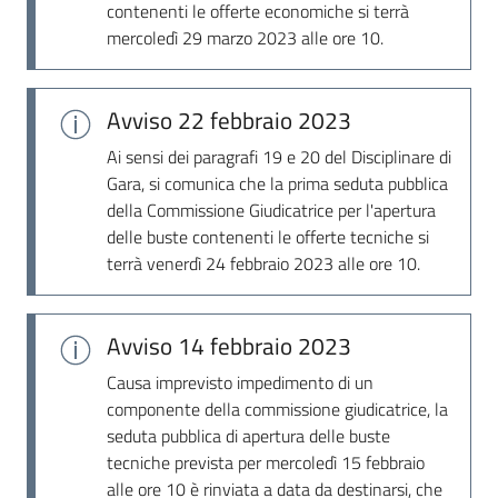
contenenti le offerte economiche si terrà
mercoledì 29 marzo 2023 alle ore 10.
Avviso
22 febbraio 2023
Ai sensi dei paragrafi 19 e 20 del Disciplinare di
Gara, si comunica che la prima seduta pubblica
della Commissione Giudicatrice per l'apertura
delle buste contenenti le offerte tecniche si
terrà venerdì 24 febbraio 2023 alle ore 10.
Avviso
14 febbraio 2023
Causa imprevisto impedimento di un
componente della commissione giudicatrice, la
seduta pubblica di apertura delle buste
tecniche prevista per mercoledì 15 febbraio
alle ore 10 è rinviata a data da destinarsi, che