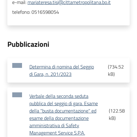
e-mail:
mariateresa.tisi@cittametropolitana.bo.it
telefono:
0516598054
Pubblicazioni
Determina di nomina del Seggio
(
734.52
di Gara, n. 201/2023
kB
)
Verbale della seconda seduta
pubblica del seggio di gara. Esame
della "busta documentazione" ed
(
122.58
esame della documentazione
kB
)
amministrativa di Safety
Management Service S.P.A.