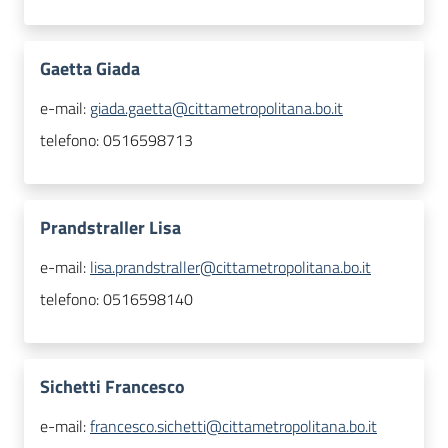
Gaetta Giada
e-mail:
giada.gaetta@cittametropolitana.bo.it
telefono:
0516598713
Prandstraller Lisa
e-mail:
lisa.prandstraller@cittametropolitana.bo.it
telefono:
0516598140
Sichetti Francesco
e-mail:
francesco.sichetti@cittametropolitana.bo.it