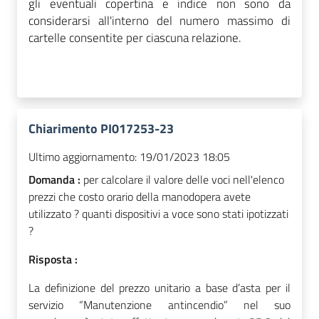
gli eventuali copertina e indice non sono da
considerarsi all'interno del numero massimo di
cartelle consentite per ciascuna relazione.
Chiarimento PI017253-23
Ultimo aggiornamento:
19/01/2023 18:05
Domanda :
per calcolare il valore delle voci nell'elenco
prezzi che costo orario della manodopera avete
utilizzato ? quanti dispositivi a voce sono stati ipotizzati
?
Risposta :
La definizione del prezzo unitario a base d’asta per il
servizio “Manutenzione antincendio” nel suo