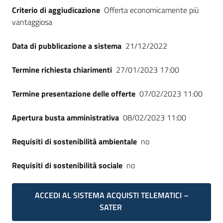
Criterio di aggiudicazione
Offerta economicamente più
vantaggiosa
Data di pubblicazione a sistema
21/12/2022
Termine richiesta chiarimenti
27/01/2023 17:00
Termine presentazione delle offerte
07/02/2023 11:00
Apertura busta amministrativa
08/02/2023 11:00
Requisiti di sostenibilità ambientale
no
Requisiti di sostenibilità sociale
no
ACCEDI AL SISTEMA ACQUISTI TELEMATICI –
SATER