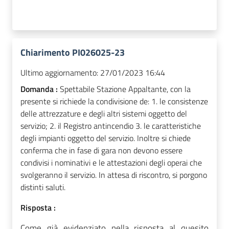
Chiarimento PI026025-23
Ultimo aggiornamento:
27/01/2023 16:44
Domanda :
Spettabile Stazione Appaltante, con la
presente si richiede la condivisione de: 1. le consistenze
delle attrezzature e degli altri sistemi oggetto del
servizio; 2. il Registro antincendio 3. le caratteristiche
degli impianti oggetto del servizio. Inoltre si chiede
conferma che in fase di gara non devono essere
condivisi i nominativi e le attestazioni degli operai che
svolgeranno il servizio. In attesa di riscontro, si porgono
distinti saluti.
Risposta :
Come già evidenziato nella risposta al quesito