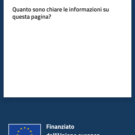
Quanto sono chiare le informazioni su
questa pagina?
Valuta da 1 a 5 stelle