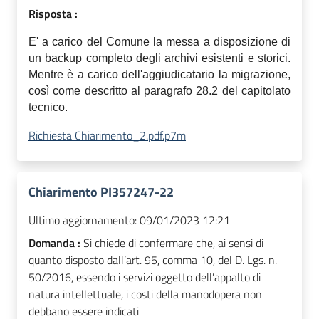
Risposta :
E' a carico del Comune la messa a disposizione di
un backup completo degli archivi esistenti e storici.
Mentre è a carico dell'aggiudicatario la migrazione,
così come descritto al paragrafo 28.2 del capitolato
tecnico.
Richiesta Chiarimento_2.pdf.p7m
Chiarimento PI357247-22
Ultimo aggiornamento:
09/01/2023 12:21
Domanda :
Si chiede di confermare che, ai sensi di
quanto disposto dall’art. 95, comma 10, del D. Lgs. n.
50/2016, essendo i servizi oggetto dell’appalto di
natura intellettuale, i costi della manodopera non
debbano essere indicati