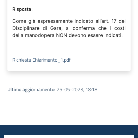
Risposta :
Come già espressamente indicato all’art. 17 del
Disciplinare di Gara, si conferma che i costi
della manodopera NON devono essere indicati.
Richiesta Chiarimento_1.pdf
Ultimo aggiornamento
:
25-05-2023, 18:18