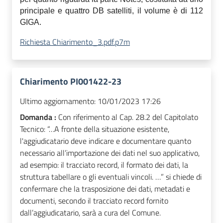
principale e quattro DB satelliti, il volume è di 112
GIGA
.
Richiesta Chiarimento_3.pdf.p7m
Chiarimento PI001422-23
Ultimo aggiornamento:
10/01/2023 17:26
Domanda :
Con riferimento al Cap. 28.2 del Capitolato
Tecnico: “…A fronte della situazione esistente,
l'aggiudicatario deve indicare e documentare quanto
necessario all’importazione dei dati nel suo applicativo,
ad esempio: il tracciato record, il formato dei dati, la
struttura tabellare o gli eventuali vincoli. …” si chiede di
confermare che la trasposizione dei dati, metadati e
documenti, secondo il tracciato record fornito
dall’aggiudicatario, sarà a cura del Comune.