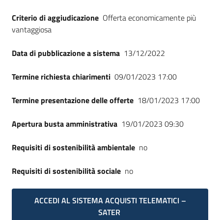
Criterio di aggiudicazione
Offerta economicamente più
vantaggiosa
Data di pubblicazione a sistema
13/12/2022
Termine richiesta chiarimenti
09/01/2023 17:00
Termine presentazione delle offerte
18/01/2023 17:00
Apertura busta amministrativa
19/01/2023 09:30
Requisiti di sostenibilità ambientale
no
Requisiti di sostenibilità sociale
no
ACCEDI AL SISTEMA ACQUISTI TELEMATICI –
SATER