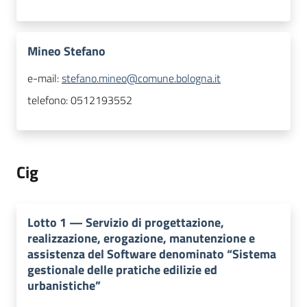
Mineo Stefano
e-mail:
stefano.mineo@comune.bologna.it
telefono:
0512193552
Cig
Lotto
1
—
Servizio di progettazione,
realizzazione, erogazione, manutenzione e
assistenza del Software denominato “Sistema
gestionale delle pratiche edilizie ed
urbanistiche”