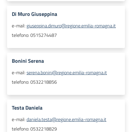
Di Muro Giuseppina
e-mail:
giuseppina.dimuro@regione.emilia-romagna.it
telefono:
0515274487
Bonini Serena
e-mail:
serena.bonini@regione.emilia-romagna.it
telefono:
0532218856
Testa Daniela
e-mail:
daniela.testa@regione.emilia-romagna.it
telefono:
0532218829