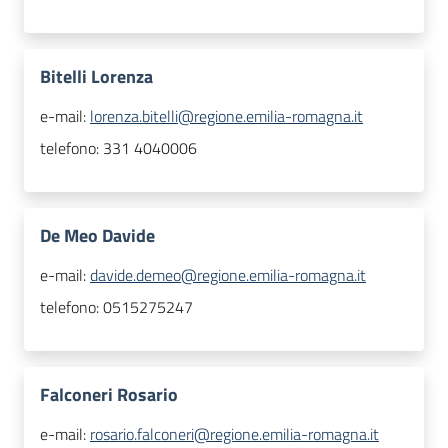
Bitelli Lorenza
e-mail:
lorenza.bitelli@regione.emilia-romagna.it
telefono:
331 4040006
De Meo Davide
e-mail:
davide.demeo@regione.emilia-romagna.it
telefono:
0515275247
Falconeri Rosario
e-mail:
rosario.falconeri@regione.emilia-romagna.it