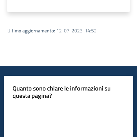
Ultimo aggiornamento
:
12-07-2023, 14:52
Quanto sono chiare le informazioni su
questa pagina?
Valuta da 1 a 5 stelle