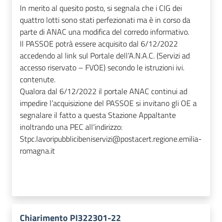
In merito al quesito posto, si segnala che i CIG dei
quattro lotti sono stati perfezionati ma è in corso da
parte di ANAC una modifica del corredo informativo.
Il PASSOE potrà essere acquisito dal 6/12/2022
accedendo al link sul Portale dell’A.N.A.C. (Servizi ad
accesso riservato – FVOE) secondo le istruzioni ivi.
contenute.
Qualora dal 6/12/2022 il portale ANAC continui ad
impedire l’acquisizione del PASSOE si invitano gli OE a
segnalare il fatto a questa Stazione Appaltante
inoltrando una PEC all’indirizzo:
Stpc.lavoripubblicibeniservizi@postacert.regione.emilia-
romagna.it
Chiarimento PI322301-22