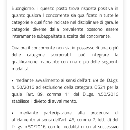
Buongiorno, il quesito posto trova risposta positiva in
quanto qualora il concorrente sia qualificato in tutte le
categorie e qualifiche indicate nel disciplinare di gara, le
categorie diverse dalla prevalente possono essere
interamente subappaltate a scelta del concorrente.
Qualora il concorrente non sia in possesso di una o più
delle categorie scorporabili può integrare la
qualificazione mancante con una o più delle seguenti
modalità:
• mediante avvalimento ai sensi dell’art. 89 del D.Lgs.
n. 50/2016 ad esclusione della categoria OS21 per la
quale l’art. 89, comma 11 del D.Lgs. n.50/2016
stabilisce il divieto di avvalimento;
• mediante partecipazione alla procedura di
affidamento ai sensi dell’art. 45, comma 2, lett. d) del
D.Lgs. n.50/2016, con le modalità di cui al successivo