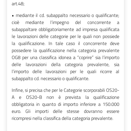
art.48;
• mediante il cd. subappalto necessario o qualificante;
cioè mediante l’impegno del concorrente a
subappaltare obbligatoriamente ad impresa qualificata
le lavorazioni delle categorie per le quali non possiede
la qualificazione. In tale caso il concorrente deve
possedere la qualificazione nella categoria prevalente
OG8 per una classifica idonea a “coprire” sia l’importo
delle lavorazioni della categoria prevalente, sia
l’importo delle lavorazioni per le quali ricorre al
subappalto cd. necessario o qualificante.
Infine, si precisa che per le Categorie scorporabili OS20-
A e OS20-B non è prevista la qualificazione
obbligatoria in quanto di importo inferiore a 150.000
euro. Gli importi delle stesse dovranno essere
ricompresi nella classifica della categoria prevalente.