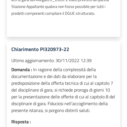
Stazione Appaltante qualora non fosse possibile per tutti i
predetti componenti compilare il DGUE strutturato.
Chiarimento PI320973-22
Ultimo aggiornamento:
30/11/2022 12:39
Domanda :
In ragione della complessità della
documentazione e dei dati da elaborare per la
predisposizione della offerta tecnica di cui al capitolo 7
del disciplinare di gara, si richiede proroga di giorni 10
per la presentazione delle offerte di cui al capitolo 8 del
disciplinare di gara. Fiduciosi nell'accoglimento della
presente istanza, si porgono distinti saluti.
Risposta :