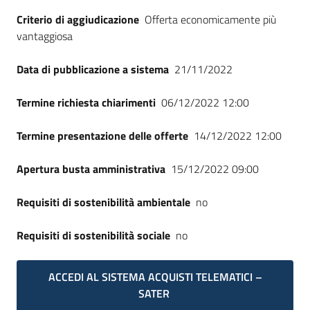
Seguici
Criterio di aggiudicazione
Offerta economicamente più
su
vantaggiosa
Data di pubblicazione a sistema
21/11/2022
Termine richiesta chiarimenti
06/12/2022 12:00
Termine presentazione delle offerte
14/12/2022 12:00
Apertura busta amministrativa
15/12/2022 09:00
Requisiti di sostenibilità ambientale
no
Requisiti di sostenibilità sociale
no
ACCEDI AL SISTEMA ACQUISTI TELEMATICI –
SATER