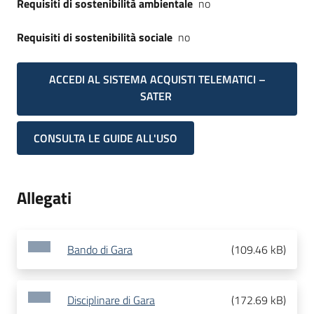
Requisiti di sostenibilità ambientale
no
Requisiti di sostenibilità sociale
no
ACCEDI AL SISTEMA ACQUISTI TELEMATICI –
SATER
CONSULTA LE GUIDE ALL'USO
Allegati
Bando di Gara
(
109.46 kB
)
Disciplinare di Gara
(
172.69 kB
)