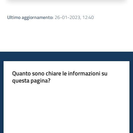
Ultimo aggiornamento
:
26-01-2023, 12:40
Quanto sono chiare le informazioni su
questa pagina?
Valuta da 1 a 5 stelle