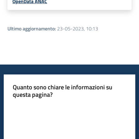
OpenData ANAC
Ultimo aggiornamento
:
23-05-2023, 10:13
Quanto sono chiare le informazioni su
questa pagina?
Valuta da 1 a 5 stelle