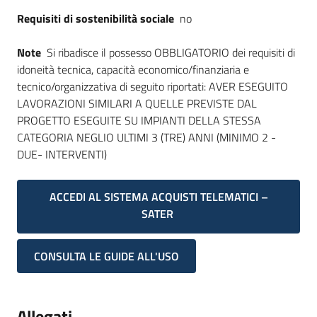
Requisiti di sostenibilità sociale
no
Note
Si ribadisce il possesso OBBLIGATORIO dei requisiti di
idoneità tecnica, capacità economico/finanziaria e
tecnico/organizzativa di seguito riportati: AVER ESEGUITO
LAVORAZIONI SIMILARI A QUELLE PREVISTE DAL
PROGETTO ESEGUITE SU IMPIANTI DELLA STESSA
CATEGORIA NEGLIO ULTIMI 3 (TRE) ANNI (MINIMO 2 -
DUE- INTERVENTI)
ACCEDI AL SISTEMA ACQUISTI TELEMATICI –
SATER
CONSULTA LE GUIDE ALL'USO
Allegati