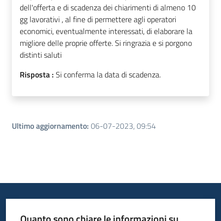
dell'offerta e di scadenza dei chiarimenti di almeno 10
gg lavorativi , al fine di permettere agli operatori
economici, eventualmente interessati, di elaborare la
migliore delle proprie offerte. Si ringrazia e si porgono
distinti saluti
Risposta :
Si conferma la data di scadenza.
Ultimo aggiornamento
:
06-07-2023, 09:54
Quanto sono chiare le informazioni su