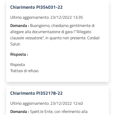
Chiarimento PI354031-22
Ultimo aggiornamento:
23/12/2022 13:35
Domanda :
Buongiorno, chiediamo gentilmente di
allegare alla documentazione di gara l'"Allegato
clausole vessatorie", in quanto non presente. Cordiali
Saluti
Risposta :
Risposta
Trattasi di refuso.
Chiarimento PI352178-22
Ultimo aggiornamento:
23/12/2022 12:40
Domanda :
Spett.le Ente, con riferimento alla