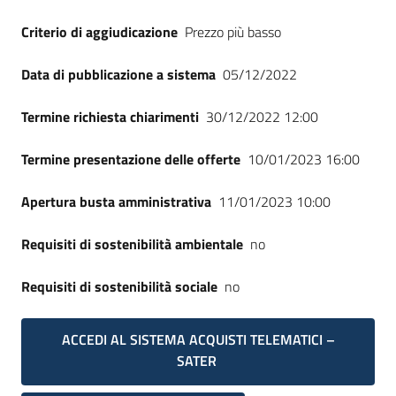
Criterio di aggiudicazione
Prezzo più basso
Data di pubblicazione a sistema
05/12/2022
Termine richiesta chiarimenti
30/12/2022 12:00
Termine presentazione delle offerte
10/01/2023 16:00
Apertura busta amministrativa
11/01/2023 10:00
Requisiti di sostenibilità ambientale
no
Requisiti di sostenibilità sociale
no
ACCEDI AL SISTEMA ACQUISTI TELEMATICI –
SATER