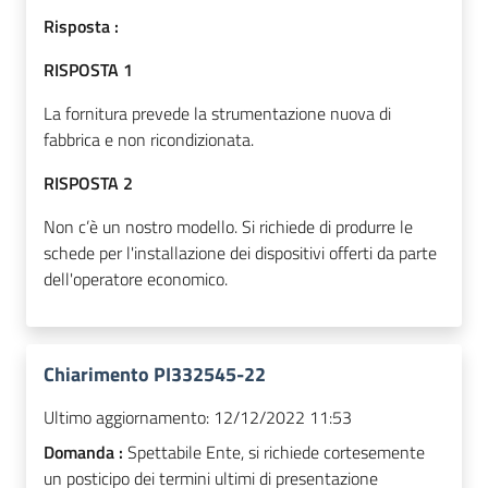
Risposta :
RISPOSTA 1
La fornitura prevede la strumentazione nuova di
fabbrica e non ricondizionata.
RISPOSTA 2
Non c’è un nostro modello. Si richiede di produrre le
schede per l'installazione dei dispositivi offerti da parte
dell'operatore economico.
Chiarimento PI332545-22
Ultimo aggiornamento:
12/12/2022 11:53
Domanda :
Spettabile Ente, si richiede cortesemente
un posticipo dei termini ultimi di presentazione