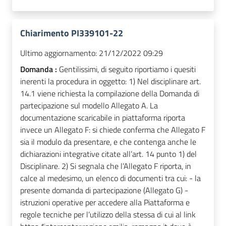
Chiarimento PI339101-22
Ultimo aggiornamento:
21/12/2022 09:29
Domanda :
Gentilissimi, di seguito riportiamo i quesiti
inerenti la procedura in oggetto: 1) Nel disciplinare art.
14.1 viene richiesta la compilazione della Domanda di
partecipazione sul modello Allegato A. La
documentazione scaricabile in piattaforma riporta
invece un Allegato F: si chiede conferma che Allegato F
sia il modulo da presentare, e che contenga anche le
dichiarazioni integrative citate all’art. 14 punto 1) del
Disciplinare. 2) Si segnala che l’Allegato F riporta, in
calce al medesimo, un elenco di documenti tra cui: - la
presente domanda di partecipazione (Allegato G) -
istruzioni operative per accedere alla Piattaforma e
regole tecniche per l’utilizzo della stessa di cui al link