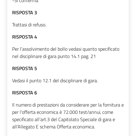
-Si conferma
RISPOSTA 3
Trattasi di refuso.
RISPOSTA 4
Per l’assolvimento del bollo vedasi quanto specificato
nel disciplinare di gara punto 14.1 pag. 21
RISPOSTA 5
Vedasi il punto 12.1 del disciplinare di gara.
RISPOSTA 6
Il numero di prestazioni da considerare per la fornitura e
per l'offerta economica è 72.000 test/annui, come
specificato all’art.3 del Capitolato Speciale di gara e
all’Allegato E schema Offerta economica.