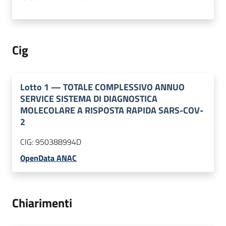
Cig
Lotto
1
—
TOTALE COMPLESSIVO ANNUO
SERVICE SISTEMA DI DIAGNOSTICA
MOLECOLARE A RISPOSTA RAPIDA SARS-COV-
2
CIG:
950388994D
OpenData ANAC
Chiarimenti