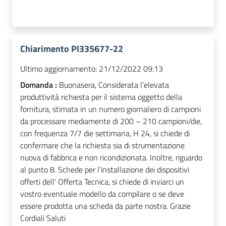
Chiarimento PI335677-22
Ultimo aggiornamento:
21/12/2022 09:13
Domanda :
Buonasera, Considerata l’elevata
produttività richiesta per il sistema oggetto della
fornitura, stimata in un numero giornaliero di campioni
da processare mediamente di 200 – 210 campioni/die,
con frequenza 7/7 die settimana, H 24, si chiede di
confermare che la richiesta sia di strumentazione
nuova di fabbrica e non ricondizionata. Inoltre, riguardo
al punto 8. Schede per l’installazione dei dispositivi
offerti dell' Offerta Tecnica, si chiede di inviarci un
vostro eventuale modello da compilare o se deve
essere prodotta una scheda da parte nostra. Grazie
Cordiali Saluti