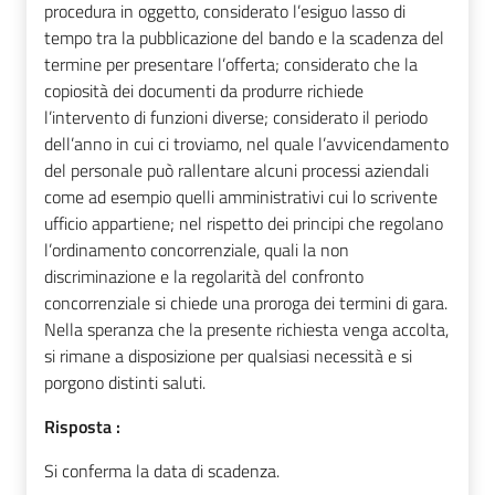
procedura in oggetto, considerato l’esiguo lasso di
tempo tra la pubblicazione del bando e la scadenza del
termine per presentare l’offerta; considerato che la
copiosità dei documenti da produrre richiede
l’intervento di funzioni diverse; considerato il periodo
dell’anno in cui ci troviamo, nel quale l’avvicendamento
del personale può rallentare alcuni processi aziendali
come ad esempio quelli amministrativi cui lo scrivente
ufficio appartiene; nel rispetto dei principi che regolano
l’ordinamento concorrenziale, quali la non
discriminazione e la regolarità del confronto
concorrenziale si chiede una proroga dei termini di gara.
Nella speranza che la presente richiesta venga accolta,
si rimane a disposizione per qualsiasi necessità e si
porgono distinti saluti.
Risposta :
Si conferma la data di scadenza.