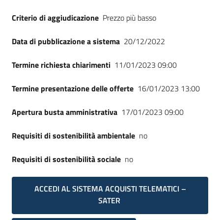
Criterio di aggiudicazione
Prezzo più basso
Data di pubblicazione a sistema
20/12/2022
Termine richiesta chiarimenti
11/01/2023 09:00
Termine presentazione delle offerte
16/01/2023 13:00
Apertura busta amministrativa
17/01/2023 09:00
Requisiti di sostenibilità ambientale
no
Requisiti di sostenibilità sociale
no
ACCEDI AL SISTEMA ACQUISTI TELEMATICI –
SATER