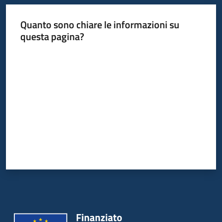
Quanto sono chiare le informazioni su
questa pagina?
Valuta da 1 a 5 stelle