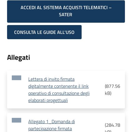
ACCEDI AL SISTEMA ACQUISTI TELEMATICI –
SATER
CONSULTA LE GUIDE ALL'USO
Allegati
Lettera di invito firmata
digitalmente contenente il link
(
877.56
operativo di consultazione degli
kB
)
elaborati progettuali
Allegato 1_Domanda di
(
284.78
partecipazione firmata