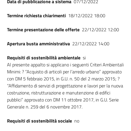
Data di pubblicazione a sistema
07/12/2022
Termine richiesta chiarimenti
18/12/2022 18:00
Termine presentazione delle offerte
22/12/2022 12:00
Apertura busta amministrativa
22/12/2022 14:00
Requisiti di sostenibilità ambientale
si
Al presente appalto si applicano i seguenti Criteri Ambientali
Minimi: ? “Acquisto di articoli per l’arredo urbano” approvato
con DM 5 febbraio 2015, in G.U. n. 50 del 2 marzo 2015; ?
“Affidamento di servizi di progettazione e lavori per la nuova
costruzione, ristrutturazione e manutenzione di edifici
pubblici” approvato con DM 11 ottobre 2017, in G.U. Serie
Generale n. 259 del 6 novembre 2017.
Requisiti di sostenibilità sociale
no