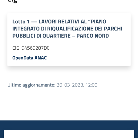
Lotto
1
—
LAVORI RELATIVI AL “PIANO
INTEGRATO DI RIQUALIFICAZIONE DEI PARCHI
PUBBLICI DI QUARTIERE – PARCO NORD
CIG:
94569287DC
OpenData ANAC
Ultimo aggiornamento
:
30-03-2023, 12:00