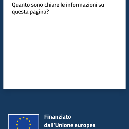
Quanto sono chiare le informazioni su
questa pagina?
Valuta da 1 a 5 stelle