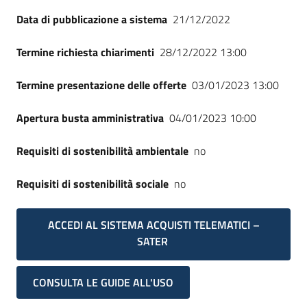
Seguici
Data di pubblicazione a sistema
21/12/2022
su
Termine richiesta chiarimenti
28/12/2022 13:00
Termine presentazione delle offerte
03/01/2023 13:00
Apertura busta amministrativa
04/01/2023 10:00
Requisiti di sostenibilità ambientale
no
Requisiti di sostenibilità sociale
no
ACCEDI AL SISTEMA ACQUISTI TELEMATICI –
SATER
CONSULTA LE GUIDE ALL'USO