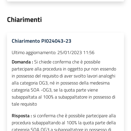
Chiarimenti
Chiarimento PI024043-23
Ultimo aggiornamento:
25/01/2023 11:56
Domanda :
Si chiede conferma che è possibile
partecipare alla procedura in oggetto pur non essendo
in possesso del requisito di aver svolto lavori analoghi
alla categoria OG3, né in possesso della medesima
categoria SOA -OG3, se la quota parte viene
subappaltata al 100% a subappaltatore in possesso di
tale requisito
Risposta :
si conferma che è possibile partecipare alla
procedura subappaltando al 100% la quota parte della
categoria SOA OG3 a subappaltatore in possesso di