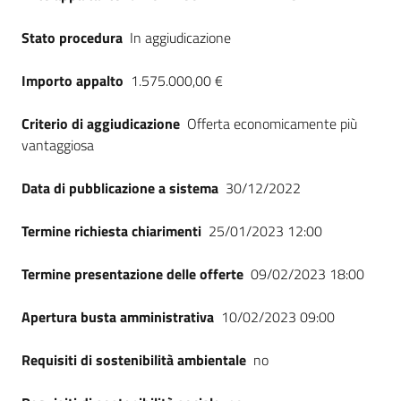
Stato procedura
In aggiudicazione
Importo appalto
1.575.000,00 €
Criterio di aggiudicazione
Offerta economicamente più
vantaggiosa
Data di pubblicazione a sistema
30/12/2022
Termine richiesta chiarimenti
25/01/2023 12:00
Termine presentazione delle offerte
09/02/2023 18:00
Apertura busta amministrativa
10/02/2023 09:00
Requisiti di sostenibilità ambientale
no