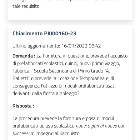
tale requisito.
Chiarimento PI000160-23
Ultimo aggiornamento:
16/01/2023 08:42
Domanda :
La Fornitura in questione, prevede l'acquisto
di prefabbricati scolastici, quindi, nuovi primo viaggio,
Fabbrica - Scuola Secondaria di Primo Grado "A.
Balletti" o prevede la Locazione Temporanea e, di
conseguenza l'utilizzo di moduli prefabbricati usati,
derivanti dalla flotta a noleggio?
Risposta :
La procedura prevede la fornitura e posa di moduli
prefabbricati ad uso scolastico
nuovi o pari al nuovo
con
successivo impegno al riacquisto.