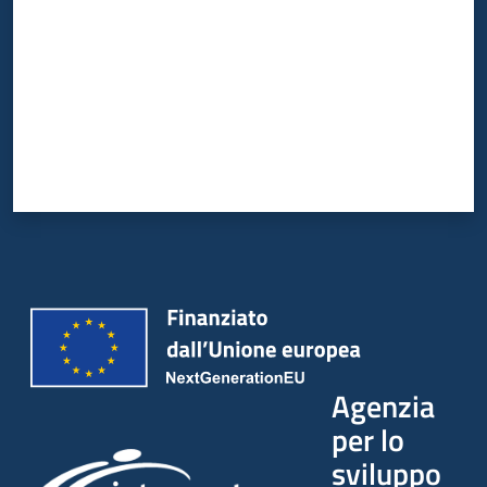
Agenzia
per lo
sviluppo