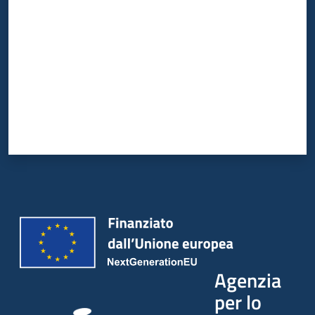
Agenzia
per lo