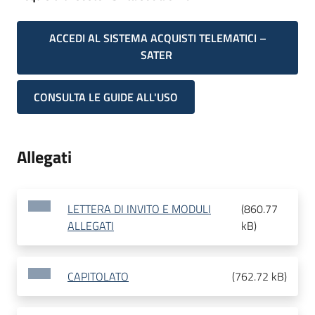
ACCEDI AL SISTEMA ACQUISTI TELEMATICI –
SATER
CONSULTA LE GUIDE ALL'USO
Allegati
LETTERA DI INVITO E MODULI
(
860.77
ALLEGATI
kB
)
CAPITOLATO
(
762.72 kB
)