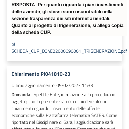
RISPOSTA: Per quanto riguarda i piani investimenti
delle aziende, gli stessi sono riscontrabili nella
sezione trasparenza dei siti internet aziendali.
Quanto al progetto di trigenerazione, si allega copia
della scheda CUP.
b)
SCHEDA_CUP_D34E22000690001_TRIGENERAZIONE.pdf
Chiarimento PI041810-23
Ultimo aggiornamento:
09/02/2023 11:33
Domanda :
Spett.le Ente, in relazione alla procedura in
oggetto, con la presente siamo a richiedere alcuni
chiarimenti riguardo l'inserimento delle offerte
economiche sulla Piattaforma telematica SATER. Come
riportato nel Disciplinare di Gara, l'aggiudicazione sarà