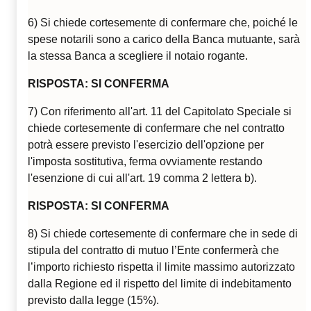
6) Si chiede cortesemente di confermare che, poiché le
spese notarili sono a carico della Banca mutuante, sarà
la stessa Banca a scegliere il notaio rogante.
RISPOSTA: SI CONFERMA
7) Con riferimento all'art. 11 del Capitolato Speciale si
chiede cortesemente di confermare che nel contratto
potrà essere previsto l'esercizio dell'opzione per
l'imposta sostitutiva, ferma ovviamente restando
l'esenzione di cui all'art. 19 comma 2 lettera b).
RISPOSTA: SI CONFERMA
8) Si chiede cortesemente di confermare che in sede di
stipula del contratto di mutuo l’Ente confermerà che
l’importo richiesto rispetta il limite massimo autorizzato
dalla Regione ed il rispetto del limite di indebitamento
previsto dalla legge (15%).