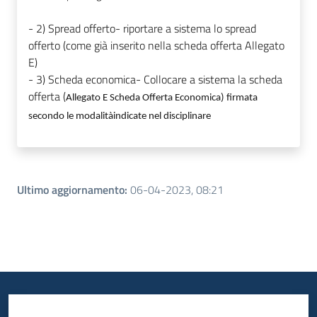
- 2) Spread offerto- riportare a sistema lo spread
offerto (come già inserito nella scheda offerta Allegato
E)
- 3) Scheda economica- Collocare a sistema la scheda
offerta (
Allegato E Scheda Offerta Economica) firmata
secondo le modalitàindicate nel disciplinare
Ultimo aggiornamento
:
06-04-2023, 08:21