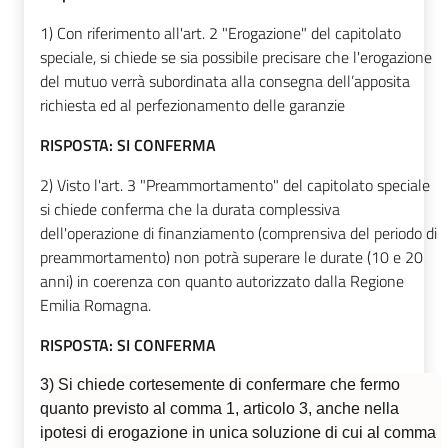
1) Con riferimento all'art. 2 "Erogazione" del capitolato
speciale, si chiede se sia possibile precisare che l'erogazione
del mutuo verrà subordinata alla consegna dell’apposita
richiesta ed al perfezionamento delle garanzie
RISPOSTA:
SI CONFERMA
2) Visto l'art. 3 "Preammortamento" del capitolato speciale
si chiede conferma che la durata complessiva
dell'operazione di finanziamento (comprensiva del periodo di
preammortamento) non potrà superare le durate (10 e 20
anni) in coerenza con quanto autorizzato dalla Regione
Emilia Romagna.
RISPOSTA:
SI CONFERMA
3) Si chiede cortesemente di confermare che fermo
quanto previsto al comma 1, articolo 3, anche nella
ipotesi di erogazione in unica soluzione di cui al comma