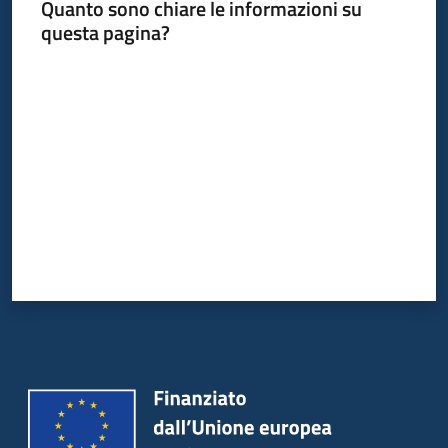
Quanto sono chiare le informazioni su
questa pagina?
Valuta da 1 a 5 stelle