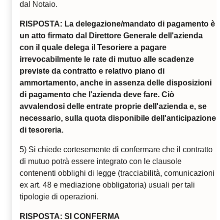
dal Notaio.
RISPOSTA: La delegazione/mandato di pagamento è
un atto firmato dal Direttore Generale dell'azienda
con il quale delega il Tesoriere a pagare
irrevocabilmente le rate di mutuo alle scadenze
previste da contratto e relativo piano di
ammortamento, anche in assenza delle disposizioni
di pagamento che l'azienda deve fare. Ciò
avvalendosi delle entrate proprie dell'azienda e, se
necessario, sulla quota disponibile dell'anticipazione
di tesoreria.
5) Si chiede cortesemente di confermare che il contratto
di mutuo potrà essere integrato con le clausole
contenenti obblighi di legge (tracciabilità, comunicazioni
ex art. 48 e mediazione obbligatoria) usuali per tali
tipologie di operazioni.
RISPOSTA: SI CONFERMA