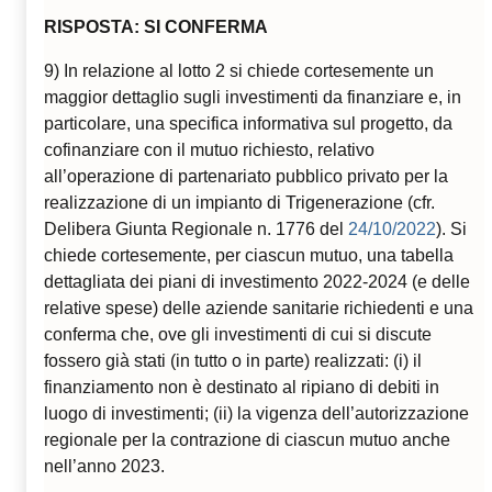
RISPOSTA: SI CONFERMA
9) In relazione al lotto 2 si chiede cortesemente un
maggior dettaglio sugli investimenti da finanziare e, in
particolare, una specifica informativa sul progetto, da
cofinanziare con il mutuo richiesto, relativo
all’operazione di partenariato pubblico privato per la
realizzazione di un impianto di Trigenerazione (cfr.
Delibera Giunta Regionale n. 1776 del
24/10/2022
). Si
chiede cortesemente, per ciascun mutuo, una tabella
dettagliata dei piani di investimento 2022-2024 (e delle
relative spese) delle aziende sanitarie richiedenti e una
conferma che, ove gli investimenti di cui si discute
fossero già stati (in tutto o in parte) realizzati: (i) il
finanziamento non è destinato al ripiano di debiti in
luogo di investimenti; (ii) la vigenza dell’autorizzazione
regionale per la contrazione di ciascun mutuo anche
nell’anno 2023.