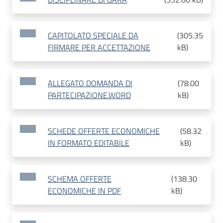
CAPITOLATO SPECIALE DA
(
305.35
FIRMARE PER ACCETTAZIONE
kB
)
ALLEGATO DOMANDA DI
(
78.00
PARTECIPAZIONE.WORD
kB
)
SCHEDE OFFERTE ECONOMICHE
(
58.32
IN FORMATO EDITABILE
kB
)
SCHEMA OFFERTE
(
138.30
ECONOMICHE IN PDF
kB
)