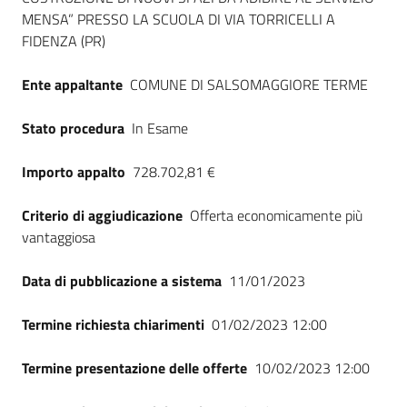
MENSA” PRESSO LA SCUOLA DI VIA TORRICELLI A
FIDENZA (PR)
Ente appaltante
COMUNE DI SALSOMAGGIORE TERME
Stato procedura
In Esame
Importo appalto
728.702,81 €
Criterio di aggiudicazione
Offerta economicamente più
vantaggiosa
Data di pubblicazione a sistema
11/01/2023
Termine richiesta chiarimenti
01/02/2023 12:00
Termine presentazione delle offerte
10/02/2023 12:00