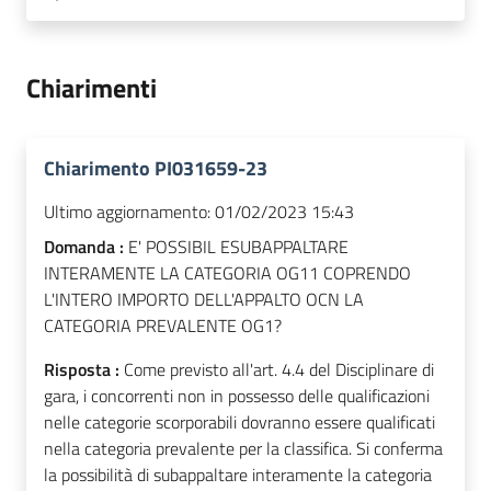
Chiarimenti
Chiarimento PI031659-23
Ultimo aggiornamento:
01/02/2023 15:43
Domanda :
E' POSSIBIL ESUBAPPALTARE
INTERAMENTE LA CATEGORIA OG11 COPRENDO
L'INTERO IMPORTO DELL'APPALTO OCN LA
CATEGORIA PREVALENTE OG1?
Risposta :
Come previsto all'art. 4.4 del Disciplinare di
gara, i concorrenti non in possesso delle qualificazioni
nelle categorie scorporabili dovranno essere qualificati
nella categoria prevalente per la classifica. Si conferma
la possibilità di subappaltare interamente la categoria