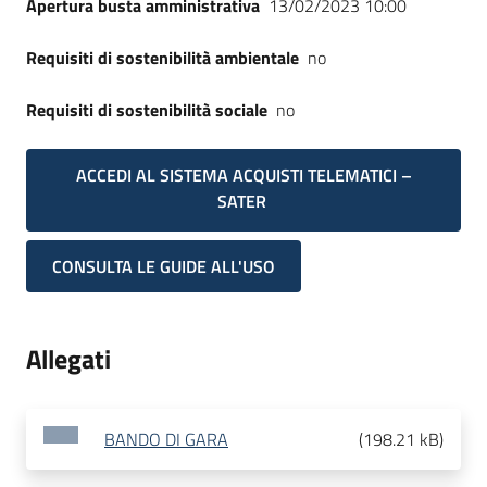
Apertura busta amministrativa
13/02/2023 10:00
Requisiti di sostenibilità ambientale
no
Requisiti di sostenibilità sociale
no
ACCEDI AL SISTEMA ACQUISTI TELEMATICI –
SATER
CONSULTA LE GUIDE ALL'USO
Allegati
BANDO DI GARA
(
198.21 kB
)