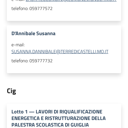
telefono:
059777572
D'Annibale Susanna
e-mail:
SUSANNA.DANNIBALE@TERREDICASTELLI.MO.IT
telefono:
059777732
Cig
Lotto
1
—
LAVORI DI RIQUALIFICAZIONE
ENERGETICA E RISTRUTTURAZIONE DELLA
PALESTRA SCOLASTICA DI GUIGLIA