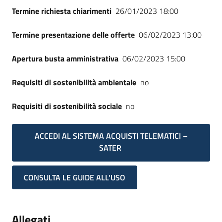
Termine richiesta chiarimenti
26/01/2023 18:00
Termine presentazione delle offerte
06/02/2023 13:00
Apertura busta amministrativa
06/02/2023 15:00
Requisiti di sostenibilità ambientale
no
Requisiti di sostenibilità sociale
no
ACCEDI AL SISTEMA ACQUISTI TELEMATICI –
SATER
CONSULTA LE GUIDE ALL'USO
Allegati