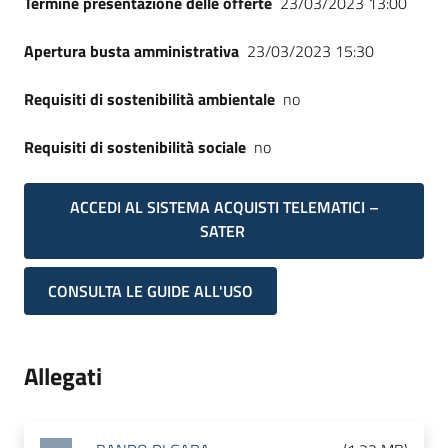
Termine presentazione delle offerte
23/03/2023 13:00
Apertura busta amministrativa
23/03/2023 15:30
Requisiti di sostenibilità ambientale
no
Requisiti di sostenibilità sociale
no
ACCEDI AL SISTEMA ACQUISTI TELEMATICI –
SATER
CONSULTA LE GUIDE ALL'USO
Allegati