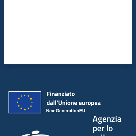
Agenzia
per lo