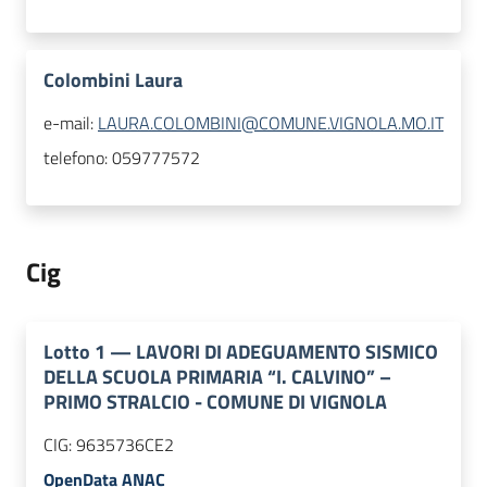
Colombini Laura
e-mail:
LAURA.COLOMBINI@COMUNE.VIGNOLA.MO.IT
telefono:
059777572
Cig
Lotto
1
—
LAVORI DI ADEGUAMENTO SISMICO
DELLA SCUOLA PRIMARIA “I. CALVINO” –
PRIMO STRALCIO - COMUNE DI VIGNOLA
CIG:
9635736CE2
OpenData ANAC