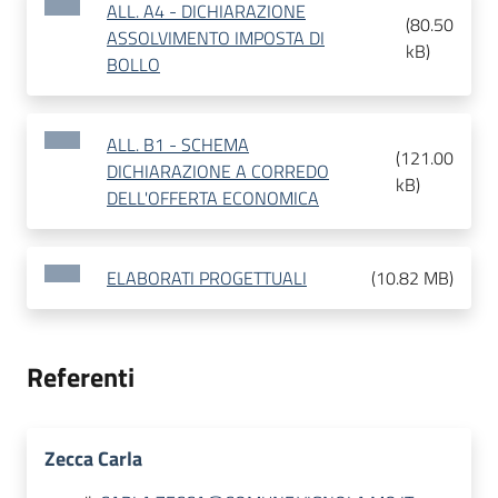
ALL. A4 - DICHIARAZIONE
(
80.50
ASSOLVIMENTO IMPOSTA DI
kB
)
BOLLO
ALL. B1 - SCHEMA
(
121.00
DICHIARAZIONE A CORREDO
kB
)
DELL'OFFERTA ECONOMICA
ELABORATI PROGETTUALI
(
10.82 MB
)
Referenti
Zecca Carla