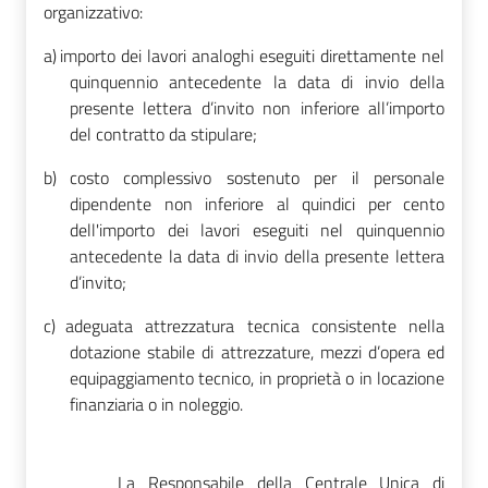
organizzativo:
a)
importo dei lavori analoghi eseguiti direttamente nel
quinquennio antecedente la data di invio della
presente lettera d’invito non inferiore all’importo
del contratto da stipulare;
b)
costo complessivo sostenuto per il personale
dipendente non inferiore al quindici per cento
dell'importo dei lavori eseguiti nel quinquennio
antecedente la data di invio della presente lettera
d’invito;
c)
adeguata attrezzatura tecnica consistente nella
dotazione stabile di attrezzature, mezzi d’opera ed
equipaggiamento tecnico, in proprietà o in locazione
finanziaria o in noleggio.
La Responsabile della Centrale Unica di