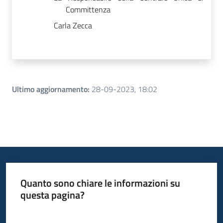
Committenza
Carla Zecca
Ultimo aggiornamento
:
28-09-2023, 18:02
Quanto sono chiare le informazioni su
questa pagina?
Valuta da 1 a 5 stelle