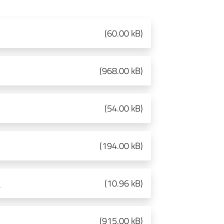
(
60.00 kB
)
(
968.00 kB
)
(
54.00 kB
)
(
194.00 kB
)
"
(
10.96 kB
)
(
915.00 kB
)