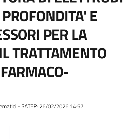
 PROFONDITA' E
ESSORI PER LA
IL TRATTAMENTO
E FARMACO-
ematici - SATER:
26/02/2026 14:57