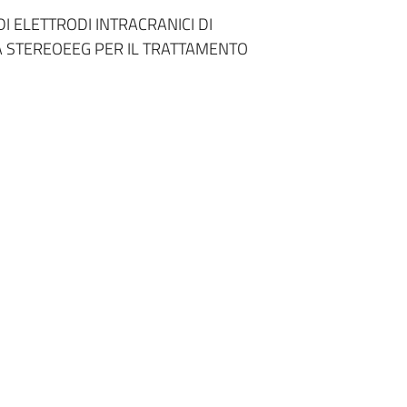
I ELETTRODI INTRACRANICI DI
LA STEREOEEG PER IL TRATTAMENTO