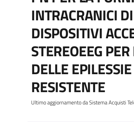
INTRACRANICI DI
DISPOSITIVI ACC
STEREOEEG PER 
DELLE EPILESSI
RESISTENTE
Ultimo aggiornamento da Sistema Acquisti Tel