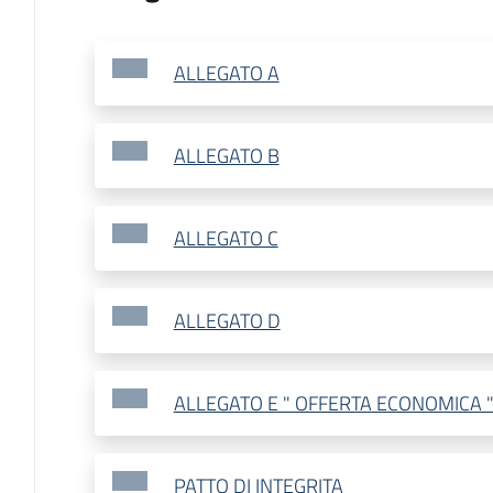
ALLEGATO A
ALLEGATO B
ALLEGATO C
ALLEGATO D
ALLEGATO E " OFFERTA ECONOMICA 
PATTO DI INTEGRITA