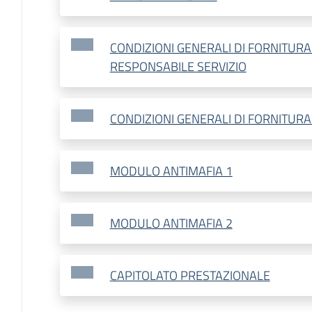
CONDIZIONI GENERALI DI FORNITURA
RESPONSABILE SERVIZIO
CONDIZIONI GENERALI DI FORNITURA
MODULO ANTIMAFIA 1
MODULO ANTIMAFIA 2
CAPITOLATO PRESTAZIONALE