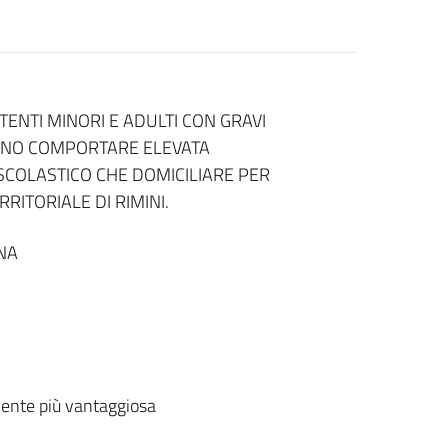
TENTI MINORI E ADULTI CON GRAVI
SONO COMPORTARE ELEVATA
O SCOLASTICO CHE DOMICILIARE PER
RITORIALE DI RIMINI.
NA
ente più vantaggiosa