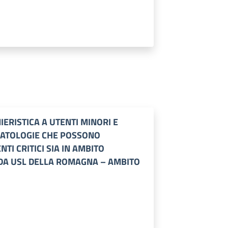
IERISTICA A UTENTI MINORI E
 PATOLOGIE CHE POSSONO
TI CRITICI SIA IN AMBITO
NDA USL DELLA ROMAGNA – AMBITO