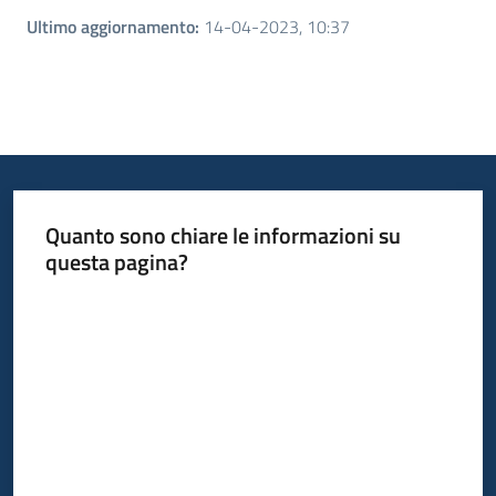
Ultimo aggiornamento
:
14-04-2023, 10:37
Quanto sono chiare le informazioni su
questa pagina?
Valuta da 1 a 5 stelle