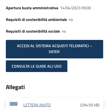
Apertura busta amministrativa
14/04/2023 09:00
Requisiti di sostenibilità ambientale
no
Requisiti di sostenibilità sociale
no
ACCEDI AL SISTEMA ACQUISTI TELEMATICI –
SATER
CONSULTA LE GUIDE ALL'USO
Allegati
LETTERA INVITO
(
294.50 kB
)