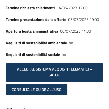
Termine richiesta chiarimenti
14/06/2023 12:00
Termine presentazione delle offerte
03/07/2023 19:00
Apertura busta amministrativa
06/07/2023 14:30
Requisiti di sostenibilità ambientale
no
Requisiti di sostenibilità sociale
no
ACCEDI AL SISTEMA ACQUISTI TELEMATICI –
SATER
CONSULTA LE GUIDE ALL'USO