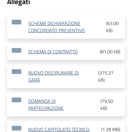
Allegati
SCHEMA DICHIARAZIONE
(
63.00
CONCORDATO PREVENTIVO
kB
)
SCHEMA DI CONTRATTO
(
81.00 kB
)
NUOVO DISCIPLINARE DI
(
375.37
GARA
kB
)
DOMANDA DI
(
79.50
PARTECIPAZIONE
kB
)
NUOVO CAPITOLATO TECNICO
(
1.28 MB
)