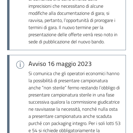
imprecisioni che necessitano di alcune
modifiche alla documentazione di gara; si
ravvisa, pertanto, l’opportunità di prorogare i
termini di gara. Il nuovo termine per la
presentazione delle offerte verrà reso noto in
sede di pubblicazione del nuovo bando.
Avviso
16 maggio 2023
Si comunica che gli operatori economici hanno
la possibilità di presentare campionatura
anche “non sterile” fermo restando l’obbligo di
presentare campionatura sterile in una fase
successiva qualora la commissione giudicatrice
ne ravvisasse la necessità, nonché nulla osta
a presentare campionatura anche scaduta
purché con packaging integro. Per i soli lotti 53
e 54 si richiede obbligatoriamente la