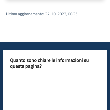
Ultimo aggiornamento
:
27-10-2023, 08:25
Quanto sono chiare le informazioni su
questa pagina?
Valuta da 1 a 5 stelle