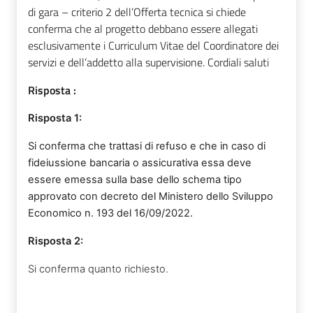
di gara – criterio 2 dell’Offerta tecnica si chiede
conferma che al progetto debbano essere allegati
esclusivamente i Curriculum Vitae del Coordinatore dei
servizi e dell’addetto alla supervisione. Cordiali saluti
Risposta :
Risposta
1
:
Si conferma che trattasi di refuso e che in caso di
fideiussione bancaria o assicurativa essa deve
essere emessa sulla base dello schema tipo
approvato con decreto del Ministero dello Sviluppo
Economico n. 193 del 16/09/2022.
Risposta
2
:
Si conferma quanto richiesto.