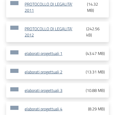
PROTOCOLLO DI LEGALITA'
(
14.32
2011
MB
)
PROTOCOLLO DI LEGALITA'
(
242.56
2012
kB
)
elaborati progettuali 1
(
43.47 MB
)
elaborati progettuali 2
(
13.31 MB
)
elaborati progettuali 3
(
10.88 MB
)
elaborati progettuali 4
(
8.29 MB
)