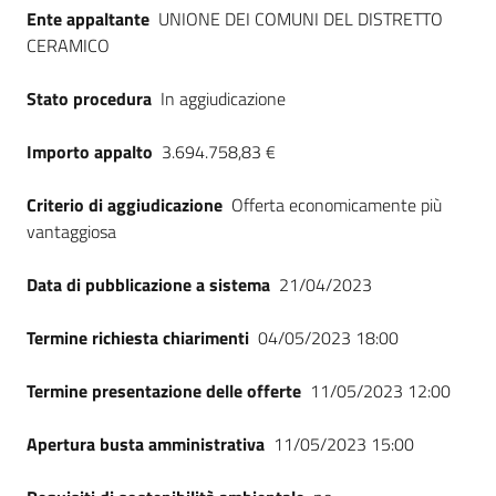
Ente appaltante
UNIONE DEI COMUNI DEL DISTRETTO
CERAMICO
Stato procedura
In aggiudicazione
Importo appalto
3.694.758,83 €
Criterio di aggiudicazione
Offerta economicamente più
vantaggiosa
Data di pubblicazione a sistema
21/04/2023
Termine richiesta chiarimenti
04/05/2023 18:00
Termine presentazione delle offerte
11/05/2023 12:00
Apertura busta amministrativa
11/05/2023 15:00