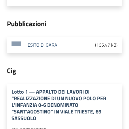
Pubblicazioni
ESITO DI GARA
(
165.47 kB
)
Cig
Lotto
1
—
APPALTO DEI LAVORI DI
“REALIZZAZIONE DI UN NUOVO POLO PER
L’INFANZIA 0-6 DENOMINATO
“SANT’AGOSTINO” IN VIALE TRIESTE, 69
SASSUOLO