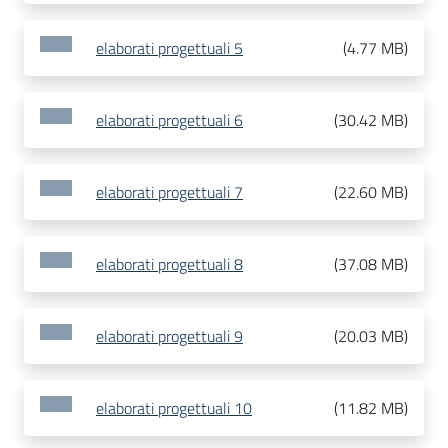
elaborati progettuali 5
(
4.77 MB
)
elaborati progettuali 6
(
30.42 MB
)
elaborati progettuali 7
(
22.60 MB
)
elaborati progettuali 8
(
37.08 MB
)
elaborati progettuali 9
(
20.03 MB
)
elaborati progettuali 10
(
11.82 MB
)