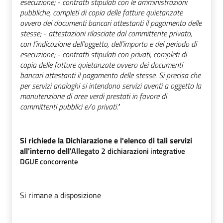
esecuzione; - contratti stipulati con le amministrazioni 
pubbliche, completi di copia delle fatture quietanzate 
ovvero dei documenti bancari attestanti il pagamento delle 
stesse; - attestazioni rilasciate dal committente privato, 
con l’indicazione dell’oggetto, dell’importo e del periodo di 
esecuzione; - contratti stipulati con privati, completi di 
copia delle fatture quietanzate ovvero dei documenti 
bancari attestanti il pagamento delle stesse. Si precisa che 
per servizi analoghi si intendono servizi aventi a oggetto la 
manutenzione di aree verdi prestati in favore di 
committenti pubblici e/o privati." 
Si richiede la Dichiarazione e l'elenco di tali servizi 
all'interno dell
'Allegato 2
dichiarazioni integrative 
DGUE concorrente
Si rimane a disposizione