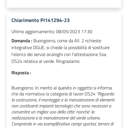
Chiarimento PI141294-23
Ultimo aggiornamento:
08/05/2023 17:30
Domanda :
Buongiorno, come da All. 2 richieste
integrative DGUE, si chiede la possibilità di sostituire
l'elenco dei servizi analoghi con l'attestazione Soa
OS24 relativa al verde. Ringraziamo
Risposta :
Buongiorno. In merito al quesito in oggetto si informa 
che da normativa la categoria di lavori OS24 
"
Riguarda 
la costruzione, il montaggio e la manutenzione di 
elementi 
non costituenti impianti tecnologici che sono necessari a 
consentire un miglior uso della citta' nonche' la 
realizzazione e la manutenzione del verde urbano. 
Comprende in via esemplificativa campi sportivi, terreni di 