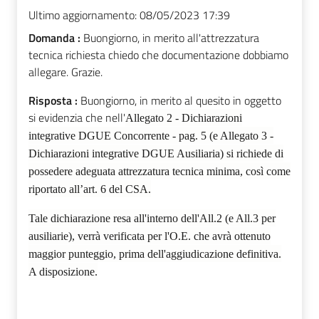
Ultimo aggiornamento:
08/05/2023 17:39
Domanda :
Buongiorno, in merito all'attrezzatura
tecnica richiesta chiedo che documentazione dobbiamo
allegare. Grazie.
Risposta :
Buongiorno, in merito al quesito in oggetto
si evidenzia che nell'
Allegato 2 - Dichiarazioni
integrative DGUE Concorrente - pag. 5 (e Allegato 3 -
Dichiarazioni integrative DGUE Ausiliaria) si richiede di
possedere adeguata attrezzatura tecnica minima, così come
riportato all’art. 6 del CSA.
Tale dichiarazione resa all'interno dell'All.2 (e All.3 per
ausiliarie), verrà verificata per l'O.E. che avrà ottenuto
maggior punteggio, prima dell'aggiudicazione definitiva.
A disposizione.