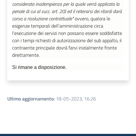
considerata inadempienza per la quale verrà applicata la
penale di cui al succ. art. 20) ed il reiterarsi dei ritardi darà
corso a risoluzione contrattuale"
ovvero, qualora le
esigenze temporali dell'amministrazione circa
l'esecuzione dei servizi non possano essere soddisfatte
con i tempi richiesti di autorizzazione del sub appalto, il
contraente principale dovrà farvi inizialmente fronte
direttamente.
Si rimane a disposizione.
Ultimo aggiornamento
:
18-05-2023, 16:26