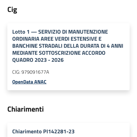
Cig
Lotto
1
—
SERVIZIO DI MANUTENZIONE
ORDINARIA AREE VERDI ESTENSIVE E
BANCHINE STRADALI DELLA DURATA DI 4 ANNI
MEDIANTE SOTTOSCRIZIONE ACCORDO
QUADRO 2023 - 2026
CIG:
979091677A
OpenData ANAC
Chiarimenti
Chiarimento PI142281-23