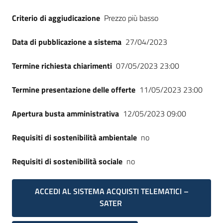
Criterio di aggiudicazione
Prezzo più basso
Data di pubblicazione a sistema
27/04/2023
Termine richiesta chiarimenti
07/05/2023 23:00
Termine presentazione delle offerte
11/05/2023 23:00
Apertura busta amministrativa
12/05/2023 09:00
Requisiti di sostenibilità ambientale
no
Requisiti di sostenibilità sociale
no
ACCEDI AL SISTEMA ACQUISTI TELEMATICI –
SATER