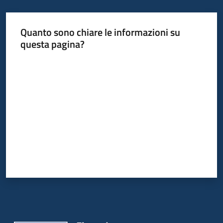
Quanto sono chiare le informazioni su
questa pagina?
Valuta da 1 a 5 stelle