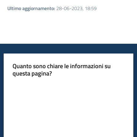
Ultimo aggiornamento
:
28-06-2023, 18:59
Quanto sono chiare le informazioni su
questa pagina?
Valuta da 1 a 5 stelle