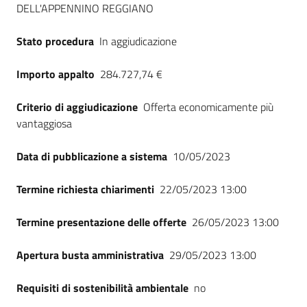
DELL'APPENNINO REGGIANO
Stato procedura
In aggiudicazione
Importo appalto
284.727,74 €
Criterio di aggiudicazione
Offerta economicamente più
vantaggiosa
Data di pubblicazione a sistema
10/05/2023
Termine richiesta chiarimenti
22/05/2023 13:00
Termine presentazione delle offerte
26/05/2023 13:00
Apertura busta amministrativa
29/05/2023 13:00
Requisiti di sostenibilità ambientale
no