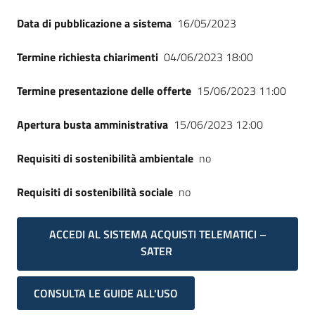
Data di pubblicazione a sistema
16/05/2023
Termine richiesta chiarimenti
04/06/2023 18:00
Termine presentazione delle offerte
15/06/2023 11:00
Apertura busta amministrativa
15/06/2023 12:00
Requisiti di sostenibilità ambientale
no
Requisiti di sostenibilità sociale
no
ACCEDI AL SISTEMA ACQUISTI TELEMATICI –
SATER
CONSULTA LE GUIDE ALL'USO