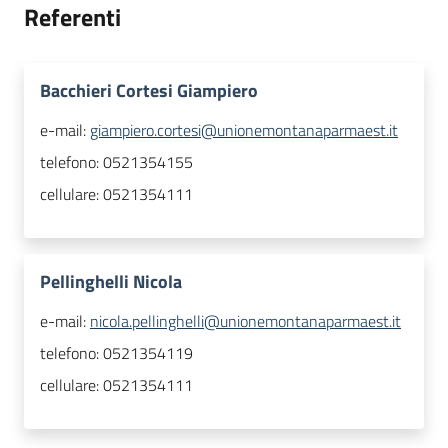
Referenti
Bacchieri Cortesi Giampiero
e-mail:
giampiero.cortesi@unionemontanaparmaest.it
telefono:
0521354155
cellulare:
0521354111
Pellinghelli Nicola
e-mail:
nicola.pellinghelli@unionemontanaparmaest.it
telefono:
0521354119
cellulare:
0521354111