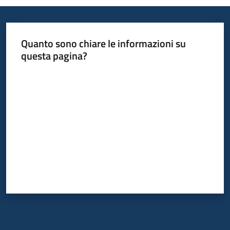
Quanto sono chiare le informazioni su
questa pagina?
Valuta da 1 a 5 stelle