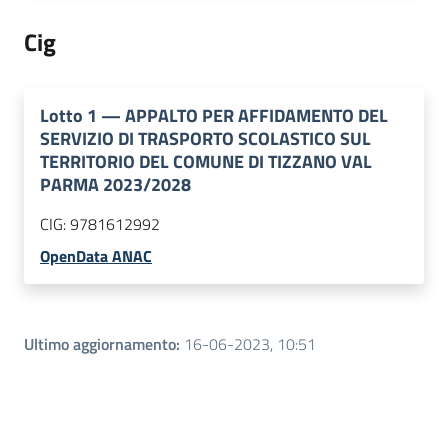
Cig
Lotto
1
—
APPALTO PER AFFIDAMENTO DEL
SERVIZIO DI TRASPORTO SCOLASTICO SUL
TERRITORIO DEL COMUNE DI TIZZANO VAL
PARMA 2023/2028
CIG:
9781612992
OpenData ANAC
Ultimo aggiornamento
:
16-06-2023, 10:51