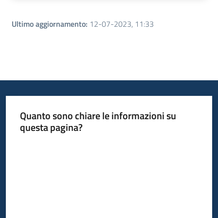
Ultimo aggiornamento
:
12-07-2023, 11:33
Quanto sono chiare le informazioni su
questa pagina?
Valuta da 1 a 5 stelle