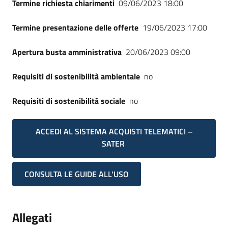
Termine richiesta chiarimenti
09/06/2023 18:00
Termine presentazione delle offerte
19/06/2023 17:00
Apertura busta amministrativa
20/06/2023 09:00
Requisiti di sostenibilità ambientale
no
Requisiti di sostenibilità sociale
no
ACCEDI AL SISTEMA ACQUISTI TELEMATICI –
SATER
CONSULTA LE GUIDE ALL'USO
Allegati