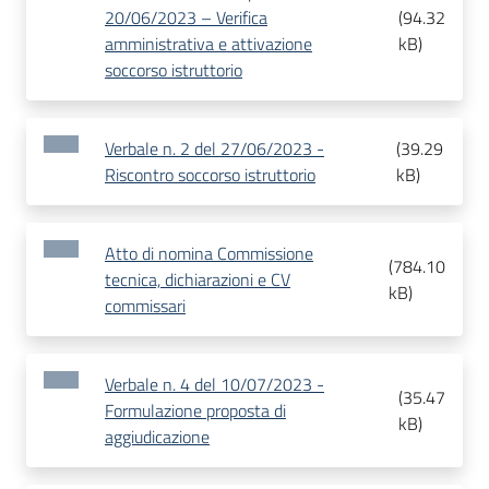
20/06/2023 – Verifica
(
94.32
amministrativa e attivazione
kB
)
soccorso istruttorio
Verbale n. 2 del 27/06/2023 -
(
39.29
Riscontro soccorso istruttorio
kB
)
Atto di nomina Commissione
(
784.10
tecnica, dichiarazioni e CV
kB
)
commissari
Verbale n. 4 del 10/07/2023 -
(
35.47
Formulazione proposta di
kB
)
aggiudicazione