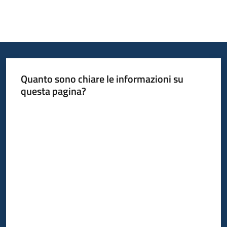
Quanto sono chiare le informazioni su
questa pagina?
Valuta da 1 a 5 stelle