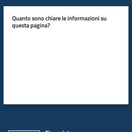
Quanto sono chiare le informazioni su
questa pagina?
Valuta da 1 a 5 stelle