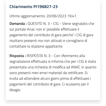
Chiarimento PI196827-23
Ultimo aggiornamento:
20/06/2023 19:41
Domanda :
QUESITO N. 3 - CIG - Viene segnalato che
sul portale Anac non e' possibile effettuare il
pagamento del contributo di gara perche' i CIG di gara
risultano presenti ma non attivati e consigliano di
contattare la stazione appaltante
Risposta :
RISPOSTA N. 3 - Con riferimento alla
segnalazione effettuata si informa che per i CIG è stata
presentata una richiesta di modifica ad ANAC in quanto
sono presenti meri errori materiali da rettificare. Si
invita ad attendere alcuni giorni prima di effettuare i
pagamenti del contributo di gara. Ci scusiamo per il
disagio.