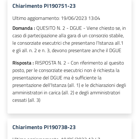
Chiarimento PI190751-23
Ultimo aggiornamento:
19/06/2023 13:04
Domanda :
QUESITO N. 2 - DGUE - Viene chiesto se, in
caso di partecipazione alla gara di un consorzio stabile,
le consorziate esecutrici che presentano l'Istanza all.1
e gli all. n. 2 e n. 3, devono presentare anche il DGUE
Risposta :
RISPOSTA N. 2 - Con riferimento al quesito
posto, per le consorziate esecutrici non è richiesta la
presentazione del DGUE ma è sufficiente la
presentazione dell'Istanza (all. 1) e le dichiarazioni degli
amministratori in carica (all. 2) e degli amministratori
cessati (all. 3)
Chiarimento PI190738-23