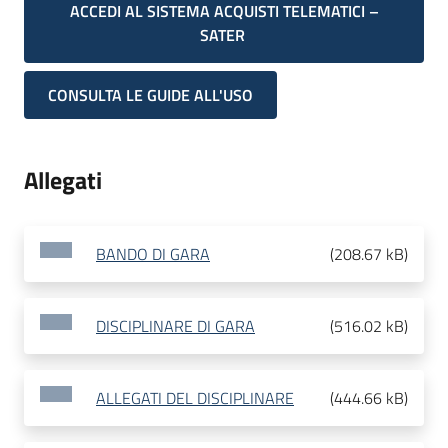
ACCEDI AL SISTEMA ACQUISTI TELEMATICI –
SATER
CONSULTA LE GUIDE ALL'USO
Allegati
BANDO DI GARA
(
208.67 kB
)
DISCIPLINARE DI GARA
(
516.02 kB
)
ALLEGATI DEL DISCIPLINARE
(
444.66 kB
)