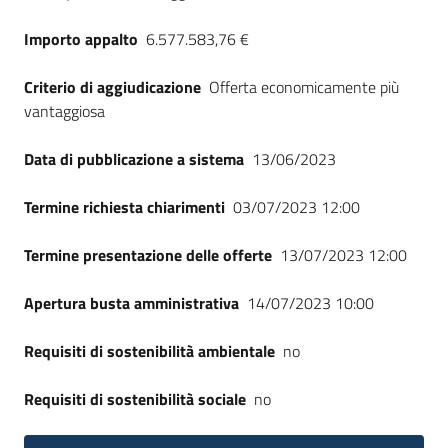
Importo appalto
6.577.583,76 €
Criterio di aggiudicazione
Offerta economicamente più
vantaggiosa
Data di pubblicazione a sistema
13/06/2023
Termine richiesta chiarimenti
03/07/2023 12:00
Termine presentazione delle offerte
13/07/2023 12:00
Apertura busta amministrativa
14/07/2023 10:00
Requisiti di sostenibilità ambientale
no
Requisiti di sostenibilità sociale
no