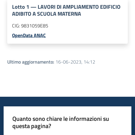
Lotto
1
—
LAVORI DI AMPLIAMENTO EDIFICIO
ADIBITO A SCUOLA MATERNA
CIG:
9831059E85
OpenData ANAC
Ultimo aggiornamento
:
16-06-2023, 14:12
Quanto sono chiare le informazioni su
questa pagina?