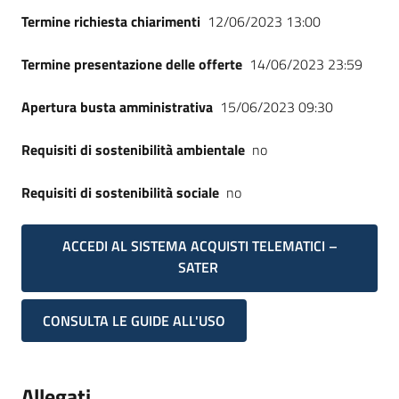
Termine richiesta chiarimenti
12/06/2023 13:00
Termine presentazione delle offerte
14/06/2023 23:59
Apertura busta amministrativa
15/06/2023 09:30
Requisiti di sostenibilità ambientale
no
Requisiti di sostenibilità sociale
no
ACCEDI AL SISTEMA ACQUISTI TELEMATICI –
SATER
CONSULTA LE GUIDE ALL'USO
Allegati