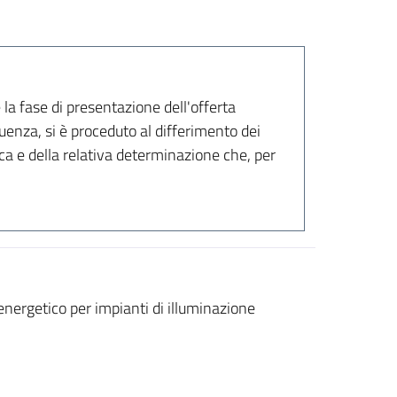
 la fase di presentazione dell'offerta
uenza, si è proceduto al differimento dei
ica e della relativa determinazione che, per
ergetico per impianti di illuminazione