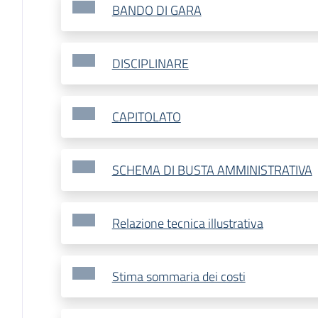
BANDO DI GARA
DISCIPLINARE
CAPITOLATO
SCHEMA DI BUSTA AMMINISTRATIVA
Relazione tecnica illustrativa
Stima sommaria dei costi