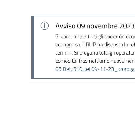
Avviso
09 novembre 2023
Si comunica a tutti gli operatori ec
economica, il RUP ha disposto la ret
termini. Si pregano tutti gli operat
comodità, trasmettiamo nuovamente
05 Det. 510 del 09-11-23_proroga