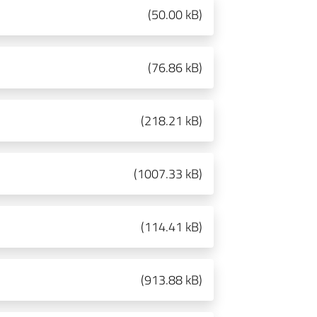
(
50.00 kB
)
(
76.86 kB
)
(
218.21 kB
)
(
1007.33 kB
)
(
114.41 kB
)
(
913.88 kB
)