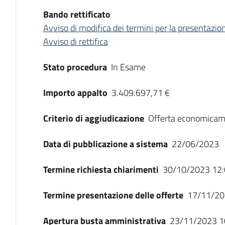
Bando rettificato
Avviso di modifica dei termini per la presentazion
Avviso di rettifica
Stato procedura
In Esame
Importo appalto
3.409.697,71 €
Criterio di aggiudicazione
Offerta economicam
Data di pubblicazione a sistema
22/06/2023
Termine richiesta chiarimenti
30/10/2023 12:
Termine presentazione delle offerte
17/11/20
Apertura busta amministrativa
23/11/2023 1