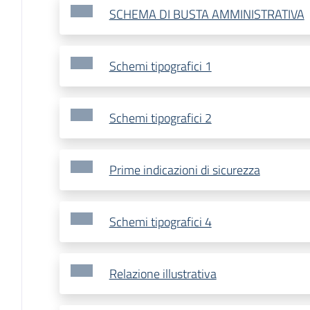
SCHEMA DI BUSTA AMMINISTRATIVA
Schemi tipografici 1
Schemi tipografici 2
Prime indicazioni di sicurezza
Schemi tipografici 4
Relazione illustrativa