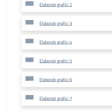
Elaborati grafici 2
Elaborati grafici 3
Elaborati grafici 4
Elaborati grafici 5
Elaborati grafici 6
Elaborati grafici 7