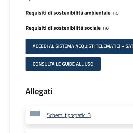
Requisiti di sostenibilità ambientale
no
Requisiti di sostenibilità sociale
no
ACCEDI AL SISTEMA ACQUISTI TELEMATICI – SA
CONSULTA LE GUIDE ALL'USO
Allegati
Schemi tipografici 3