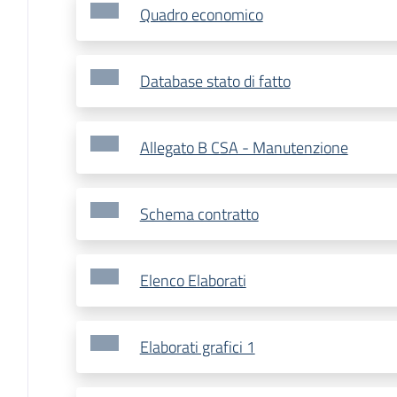
Quadro economico
Database stato di fatto
Allegato B CSA - Manutenzione
Schema contratto
Elenco Elaborati
Elaborati grafici 1