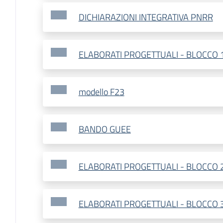
DICHIARAZIONI INTEGRATIVA PNRR
ELABORATI PROGETTUALI - BLOCCO 
modello F23
BANDO GUEE
ELABORATI PROGETTUALI - BLOCCO 
ELABORATI PROGETTUALI - BLOCCO 