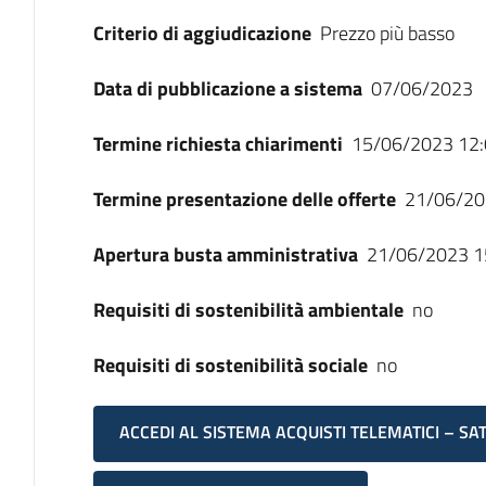
Criterio di aggiudicazione
Prezzo più basso
Data di pubblicazione a sistema
07/06/2023
Termine richiesta chiarimenti
15/06/2023 12:
Termine presentazione delle offerte
21/06/20
Apertura busta amministrativa
21/06/2023 1
Requisiti di sostenibilità ambientale
no
Requisiti di sostenibilità sociale
no
ACCEDI AL SISTEMA ACQUISTI TELEMATICI – SA