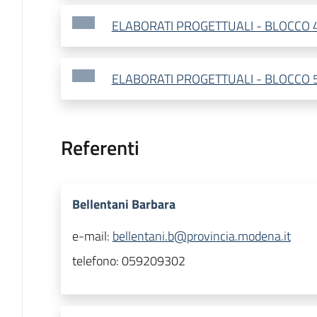
ELABORATI PROGETTUALI - BLOCCO 
ELABORATI PROGETTUALI - BLOCCO 
Referenti
Bellentani Barbara
e-mail:
bellentani.b@provincia.modena.it
telefono:
059209302