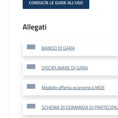
CONSULTA LE GUIDE ALL'USO
Allegati
BANDO DI GARA
DISCIPLINARE DI GARA
Modello offerta economica MOE
SCHEMA DI DOMANDA DI PARTECIPA