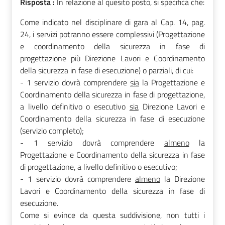
Risposta :
In relazione al quesito posto, si specifica che:
Come indicato nel disciplinare di gara al Cap. 14, pag.
24, i servizi potranno essere complessivi (Progettazione
e coordinamento della sicurezza in fase di
progettazione più Direzione Lavori e Coordinamento
della sicurezza in fase di esecuzione) o parziali, di cui:
- 1 servizio dovrà comprendere
sia
la Progettazione e
Coordinamento della sicurezza in fase di progettazione,
a livello definitivo o esecutivo
sia
Direzione Lavori e
Coordinamento della sicurezza in fase di esecuzione
(servizio completo);
- 1 servizio dovrà comprendere
almeno
la
Progettazione e Coordinamento della sicurezza in fase
di progettazione, a livello definitivo o esecutivo;
- 1 servizio dovrà comprendere
almeno
la Direzione
Lavori e Coordinamento della sicurezza in fase di
esecuzione.
Come si evince da questa suddivisione, non tutti i