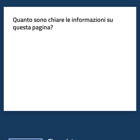
Quanto sono chiare le informazioni su
questa pagina?
Valuta da 1 a 5 stelle