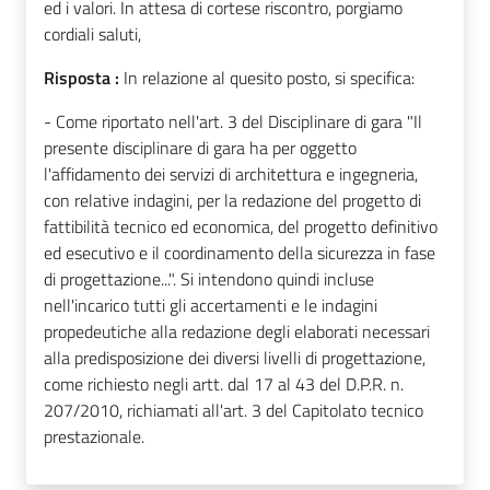
ed i valori. In attesa di cortese riscontro, porgiamo
cordiali saluti,
Risposta :
In relazione al quesito posto, si specifica:
- Come riportato nell'art. 3 del Disciplinare di gara "Il
presente disciplinare di gara ha per oggetto
l'affidamento dei servizi di architettura e ingegneria,
con relative indagini, per la redazione del progetto di
fattibilità tecnico ed economica, del progetto definitivo
ed esecutivo e il coordinamento della sicurezza in fase
di progettazione...". Si intendono quindi incluse
nell'incarico tutti gli accertamenti e le indagini
propedeutiche alla redazione degli elaborati necessari
alla predisposizione dei diversi livelli di progettazione,
come richiesto negli artt. dal 17 al 43 del D.P.R. n.
207/2010, richiamati all'art. 3 del Capitolato tecnico
prestazionale.