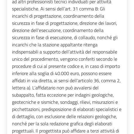
ad altri professionisti tecnici individuati per attività
specialistiche. Ai sensi dell’art. 31 comma 8: Gli
incarichi di progettazione, coordinamento della
sicurezza in fase di progettazione, direzione dei lavori,
direzione dell'esecuzione, coordinamento della
sicurezza in fase di esecuzione, di collaudo, nonché gli
incarichi che la stazione appaltante ritenga
indispensabili a supporto dell’attività del responsabile
unico del procedimento, vengono conferiti secondo le
procedure di cui al presente codice e, in caso di importo
inferiore alla soglia di 40.000 euro, possono essere
affidati in via diretta, ai sensi dell'articolo 36, comma 2,
lettera a). L’affidatario non può avvalersi del
subappalto, fatta eccezione per indagini geologiche,
geotecniche e sismiche, sondaggi, rilievi, misurazioni e
picchettazioni, predisposizione di elaborati specialistici e
di dettaglio, con esclusione delle relazioni geologiche,
nonché per la sola redazione grafica degli elaborati
progettuali. Il progettista può affidare a terzi attività di