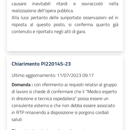
causare inevitabili ritardi e sovraccosti nella
realizzazione dell'opera pubblica.
Alla luce pertanto delle suriportate osservazioni ed in
risposta al quesito posto, si conferma quanto già
contenuto e riportato negli atti di gara.
Chiarimento PI220145-23
Ultimo aggiornamento:
11/07/2023 09:17
Domanda :
con riferimento ai requisiti relativi al gruppo
di lavoro si chiede di confermare che il "Medico esperto
in direzione e tecnica ospedaliera" possa essere un
consulente esterno e che non debba essere associato
in RTP rimanendo a disposizione si porgono cordiali
saluti