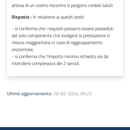
attesa di un vostro riscontro si porgono cordiali saluti
Risposta :
In relazione ai quesiti posti:
- si conferma che i requisiti possano essere posseduti
dal solo componente che svolgerà la prestazione in
misura maggioritaria in caso di raggruppamento
orizzontale;
- si conferma che l'importo minimo richiesto sia da
intendersi complessivo dei 2 servizi.
Ultimo aggiornamento
:
20-02-2024, 09:23