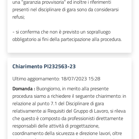
una "garanzia provvisoria" ed inoltre i riferimenti
presenti nel disciplinare di gara sono da considerarsi
refusi;
- si conferma che non è previsto un sopralluogo
obbligatorio ai fini della partecipazione alla procedura.
Chiarimento PI232563-23
Ultimo aggiornamento:
18/07/2023 15:28
Domanda :
Buongiorno, in merito alla presente
procedura siamo a richiedere il seguente chiarimento: in
relazione al punto 7.1 del Disciplinare di gara
relativamente ai Requisiti del Gruppo di Lavoro, si rileva
che questo è composto da professionisti direttamente
responsabili delle attività di progettazione,
coordinamento della sicurezza e direzione lavori, oltre