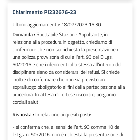
Chiarimento PI232676-23
Ultimo aggiornamento:
18/07/2023 15:30
Domanda :
Spettabile Stazione Appaltante, in
relazione alla procedura in oggetto, chiediamo di
confermare che non sia richiesta la presentazione di
una polizza provvisoria di cui all'art. 93 del D.Lgs.
50/2016 e che i riferimenti alla stessa all’interno del
disciplinare siano da considerarsi dei refusi. Si chiede
inoltre di confermare che non sia previsto un
sopralluogo obbligatorio ai fini della partecipazione alla
procedura. In attesa di cortese riscontro, porgiamo
cordiali saluti,
Risposta :
In relazione ai quesiti posti:
- si conferma che, ai sensi dell'art. 93 comma 10 del
D.Lgs. n. 50/2016, non è richiesta la presentazione di