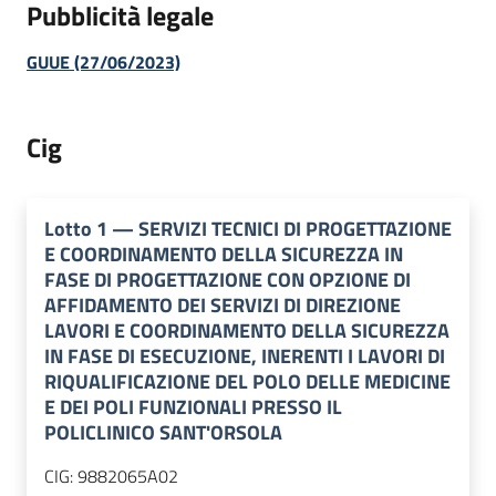
Pubblicità legale
GUUE (27/06/2023)
Cig
Lotto
1
—
SERVIZI TECNICI DI PROGETTAZIONE
E COORDINAMENTO DELLA SICUREZZA IN
FASE DI PROGETTAZIONE CON OPZIONE DI
AFFIDAMENTO DEI SERVIZI DI DIREZIONE
LAVORI E COORDINAMENTO DELLA SICUREZZA
IN FASE DI ESECUZIONE, INERENTI I LAVORI DI
RIQUALIFICAZIONE DEL POLO DELLE MEDICINE
E DEI POLI FUNZIONALI PRESSO IL
POLICLINICO SANT'ORSOLA
CIG:
9882065A02