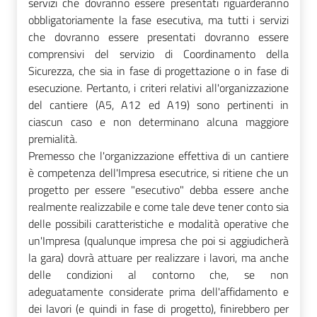
servizi che dovranno essere presentati riguarderanno
obbligatoriamente la fase esecutiva, ma tutti i servizi
che dovranno essere presentati dovranno essere
comprensivi del servizio di Coordinamento della
Sicurezza, che sia in fase di progettazione o in fase di
esecuzione. Pertanto, i criteri relativi all'organizzazione
del cantiere (A5, A12 ed A19) sono pertinenti in
ciascun caso e non determinano alcuna maggiore
premialità.
Premesso che l'organizzazione effettiva di un cantiere
è competenza dell'Impresa esecutrice, si ritiene che un
progetto per essere "esecutivo" debba essere anche
realmente realizzabile e come tale deve tener conto sia
delle possibili caratteristiche e modalità operative che
un'Impresa (qualunque impresa che poi si aggiudicherà
la gara) dovrà attuare per realizzare i lavori, ma anche
delle condizioni al contorno che, se non
adeguatamente considerate prima dell'affidamento e
dei lavori (e quindi in fase di progetto), finirebbero per