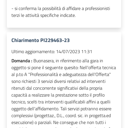
- si conferma la possibilità di affidare a professionisti
terzi le attività specifiche indicate.
Chiarimento PI229463-23
Ultimo aggiornamento:
14/07/2023 11:31
Domanda :
Buonasera, in riferimento alla gara in
oggetto si pone il seguente quesito: Nell'offerta tecnica
al p.to A "Professionalità e adeguatezza dell'Offerta"
sono richiesti 3 servizi diversi relativi ad interventi
ritenuti dal concorrente significativi della propria
capacità a realizzare la prestazione sotto il profilo
tecnico, scelti tra interventi qualificabili affini a quelli
oggetto dell'affidamento. Tali servizi potranno essere
complessivi (progettaz., D.L., coord. sic. in progetta.ed
esecuzione) o parziali. Ne consegue che non tutti i