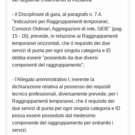
- il Disciplinare di gara, al paragrafo n. 7.4.
"Indicazioni per Raggruppamenti temporanei,
Consorzi Ordinari, Aggregazioni di rete, GEIE" (pag.
15 - 16), prevede, in relazione ai Raggruppamenti
temporanei orizzontali, che il requisito dei due
servizi di punta per ogni singola categoria e ID
debba essere "posseduto da due diversi
componenti del raggruppamento";
- l'Allegato amministrativo I, inerente la
dichiarazione relativa al possesso dei requisiti
tecnico professionali, diversamente prevede, per i
Raggruppamenti temporanei, che il requisito dei
due servizi di punta per ogni singola categoria e ID
possa essere posseduto dal medesimo
componente del raggruppamento per entrambi i
servizi.