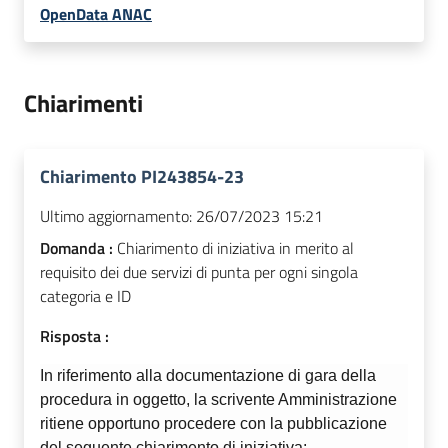
OpenData ANAC
Chiarimenti
Chiarimento PI243854-23
Ultimo aggiornamento:
26/07/2023 15:21
Domanda :
Chiarimento di iniziativa in merito al
requisito dei due servizi di punta per ogni singola
categoria e ID
Risposta :
In riferimento alla documentazione di gara della
procedura in oggetto, la scrivente Amministrazione
ritiene opportuno procedere con la pubblicazione
del seguente chiarimento di iniziativa: