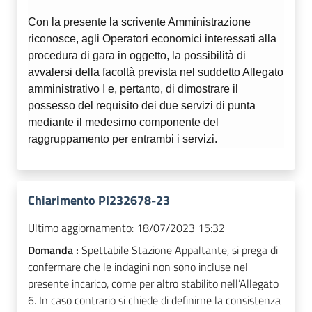
Con la presente la scrivente Amministrazione
riconosce, agli Operatori economici interessati alla
procedura di gara in oggetto, la possibilità di
avvalersi della facoltà prevista nel suddetto Allegato
amministrativo I e, pertanto, di dimostrare il
possesso del requisito dei due servizi di punta
mediante il medesimo componente del
raggruppamento per entrambi i servizi.
Chiarimento PI232678-23
Ultimo aggiornamento:
18/07/2023 15:32
Domanda :
Spettabile Stazione Appaltante, si prega di
confermare che le indagini non sono incluse nel
presente incarico, come per altro stabilito nell’Allegato
6. In caso contrario si chiede di definirne la consistenza