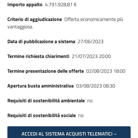
Importo appalto
4.791.928,81 €
Criterio di aggiudicazione
Offerta economicamente più
vantaggiosa
Data di pubblicazione a sistema
27/06/2023
Termine richiesta chiarimenti
21/07/2023 20:00
Termine presentazione delle offerte
02/08/2023 18:00
Apertura busta amministrativa
03/08/2023 08:30
Requisiti di sostenibilità ambientale
no
Requisiti di sostenibilità sociale
no
ACCEDI AL SISTEMA ACQUISTI TELEMATICI –