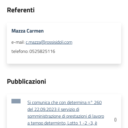
Referenti
Mazza Carmen
e-mail:
c.mazza@rossisidoli.com
telefono:
0525825116
Pubblicazioni
Si comunica che con determina n° 260
del 22.09.2023 il servizio di
somministrazione di prestazioni di lavoro
(
)
a tempo determinto, Lotto 1 -2 -3, è