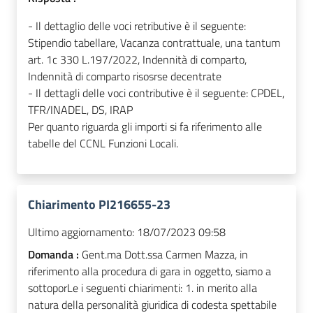
- Il dettaglio delle voci retributive è il seguente:
Stipendio tabellare, Vacanza contrattuale, una tantum
art. 1c 330 L.197/2022, Indennità di comparto,
Indennità di comparto risosrse decentrate
- Il dettagli delle voci contributive è il seguente: CPDEL,
TFR/INADEL, DS, IRAP
Per quanto riguarda gli importi si fa riferimento alle
tabelle del CCNL Funzioni Locali.
Chiarimento PI216655-23
Ultimo aggiornamento:
18/07/2023 09:58
Domanda :
Gent.ma Dott.ssa Carmen Mazza, in
riferimento alla procedura di gara in oggetto, siamo a
sottoporLe i seguenti chiarimenti: 1. in merito alla
natura della personalità giuridica di codesta spettabile