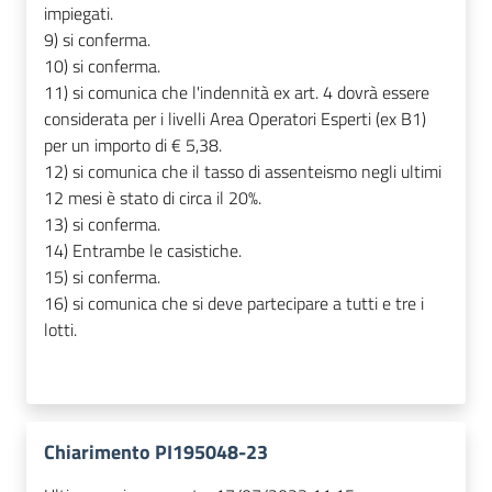
impiegati.
9) si conferma.
10) si conferma.
11) si comunica che l'indennità ex art. 4 dovrà essere
considerata per i livelli Area Operatori Esperti (ex B1)
per un importo di € 5,38.
12) si comunica che il tasso di assenteismo negli ultimi
12 mesi è stato di circa il 20%.
13) si conferma.
14) Entrambe le casistiche.
15) si conferma.
16) si comunica che si deve partecipare a tutti e tre i
lotti.
Chiarimento PI195048-23