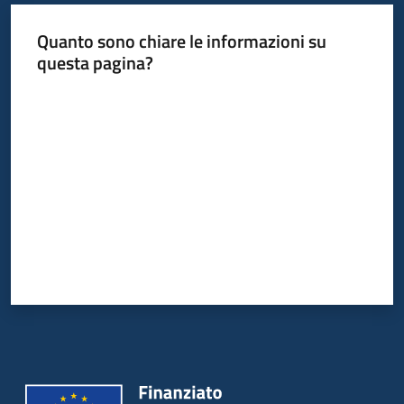
Quanto sono chiare le informazioni su
questa pagina?
Valuta da 1 a 5 stelle