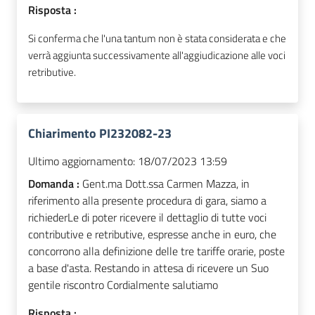
Risposta :
Si conferma che l'una tantum non è stata considerata e che
verrà aggiunta successivamente all'aggiudicazione alle voci
retributive.
Chiarimento PI232082-23
Ultimo aggiornamento:
18/07/2023 13:59
Domanda :
Gent.ma Dott.ssa Carmen Mazza, in
riferimento alla presente procedura di gara, siamo a
richiederLe di poter ricevere il dettaglio di tutte voci
contributive e retributive, espresse anche in euro, che
concorrono alla definizione delle tre tariffe orarie, poste
a base d'asta. Restando in attesa di ricevere un Suo
gentile riscontro Cordialmente salutiamo
Risposta :