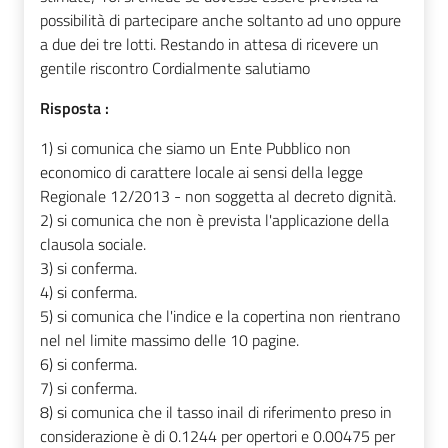
possibilità di partecipare anche soltanto ad uno oppure
a due dei tre lotti. Restando in attesa di ricevere un
gentile riscontro Cordialmente salutiamo
Risposta :
1) si comunica che siamo un Ente Pubblico non
economico di carattere locale ai sensi della legge
Regionale 12/2013 - non soggetta al decreto dignità.
2) si comunica che non è prevista l'applicazione della
clausola sociale.
3) si conferma.
4) si conferma.
5) si comunica che l'indice e la copertina non rientrano
nel nel limite massimo delle 10 pagine.
6) si conferma.
7) si conferma.
8) si comunica che il tasso inail di riferimento preso in
considerazione è di 0.1244 per opertori e 0.00475 per