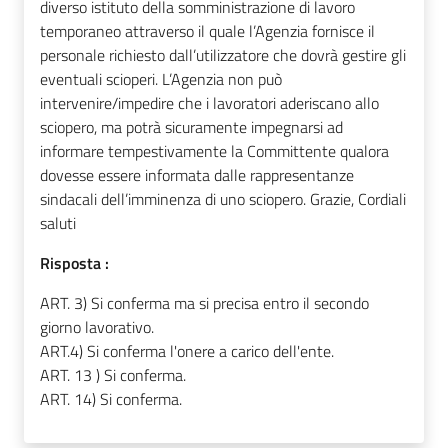
diverso istituto della somministrazione di lavoro
temporaneo attraverso il quale l’Agenzia fornisce il
personale richiesto dall’utilizzatore che dovrà gestire gli
eventuali scioperi. L’Agenzia non può
intervenire/impedire che i lavoratori aderiscano allo
sciopero, ma potrà sicuramente impegnarsi ad
informare tempestivamente la Committente qualora
dovesse essere informata dalle rappresentanze
sindacali dell’imminenza di uno sciopero. Grazie, Cordiali
saluti
Risposta :
ART. 3) Si conferma ma si precisa entro il secondo
giorno lavorativo.
ART.4) Si conferma l'onere a carico dell'ente.
ART. 13 ) Si conferma.
ART. 14) Si conferma.