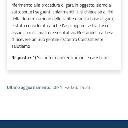
riferimento alla procedura di gara in oggetto, siamo a
sottoporLe i seguenti chiarimenti: 1. si chiede se ai fini
della determinazione delle tariffe orarie a base di gara,
è stato considerato anche l'aspi oppure se trattasi di
assunzioni di carattere sostitutivo. Restando in attesa
di ricevere un Suo gentile riscontro Cordialmente
salutiamo
Risposta :
1) Si confermano entrambe le casistiche.
Ultimo aggiornamento
:
08-11-2023, 14:23