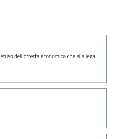
efuso dell’offerta economica che si allega