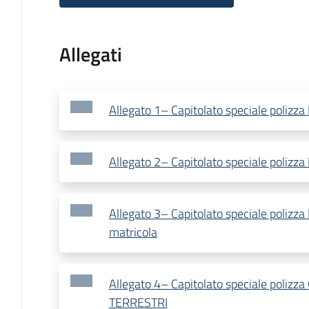
Allegati
Allegato 1– Capitolato speciale polizz
Allegato 2– Capitolato speciale polizza
Allegato 3– Capitolato speciale polizz
matricola
Allegato 4– Capitolato speciale polizz
TERRESTRI