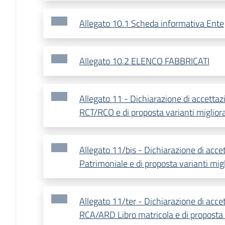
Allegato 10.1 Scheda informativa Ente
Allegato 10.2 ELENCO FABBRICATI
Allegato 11 - Dichiarazione di accettaz
RCT/RCO e di proposta varianti miglior
Allegato 11/bis - Dichiarazione di acce
Patrimoniale e di proposta varianti migl
Allegato 11/ter - Dichiarazione di accet
RCA/ARD Libro matricola e di proposta v