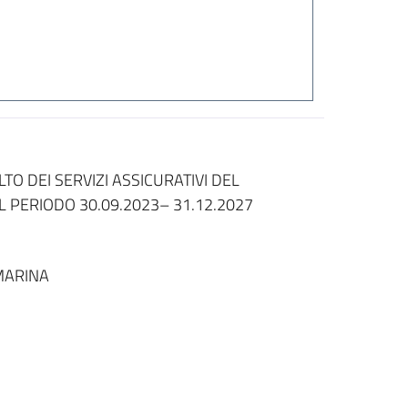
O DEI SERVIZI ASSICURATIVI DEL
L PERIODO 30.09.2023– 31.12.2027
MARINA