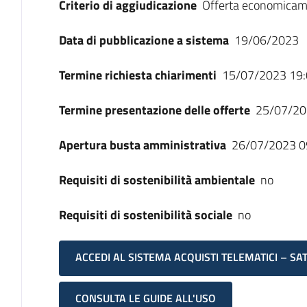
Criterio di aggiudicazione
Offerta economicam
Data di pubblicazione a sistema
19/06/2023
Termine richiesta chiarimenti
15/07/2023 19:
Termine presentazione delle offerte
25/07/20
Apertura busta amministrativa
26/07/2023 0
Requisiti di sostenibilità ambientale
no
Requisiti di sostenibilità sociale
no
ACCEDI AL SISTEMA ACQUISTI TELEMATICI – SA
CONSULTA LE GUIDE ALL'USO