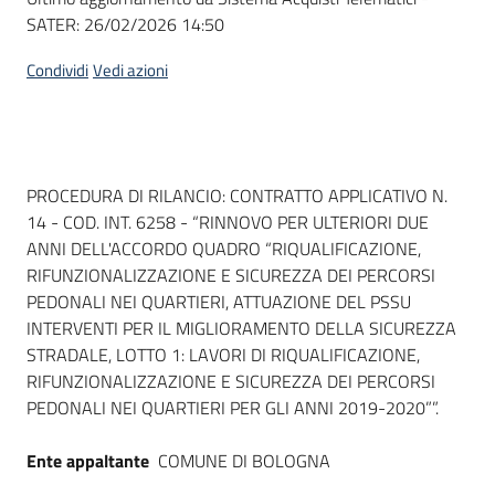
SATER:
26/02/2026 14:50
Condividi
Vedi azioni
Dati del bando
PROCEDURA DI RILANCIO: CONTRATTO APPLICATIVO N.
14 - COD. INT. 6258 - “RINNOVO PER ULTERIORI DUE
ANNI DELL'ACCORDO QUADRO “RIQUALIFICAZIONE,
RIFUNZIONALIZZAZIONE E SICUREZZA DEI PERCORSI
PEDONALI NEI QUARTIERI, ATTUAZIONE DEL PSSU
INTERVENTI PER IL MIGLIORAMENTO DELLA SICUREZZA
STRADALE, LOTTO 1: LAVORI DI RIQUALIFICAZIONE,
RIFUNZIONALIZZAZIONE E SICUREZZA DEI PERCORSI
PEDONALI NEI QUARTIERI PER GLI ANNI 2019-2020””.
Ente appaltante
COMUNE DI BOLOGNA