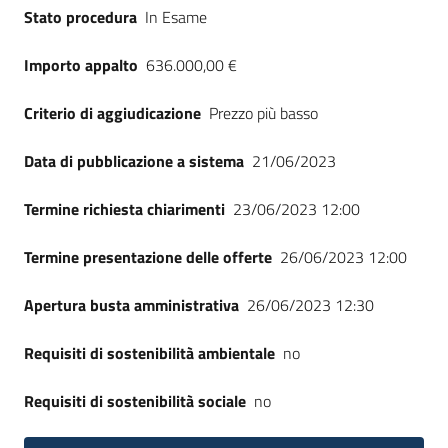
Stato procedura
In Esame
Importo appalto
636.000,00 €
Criterio di aggiudicazione
Prezzo più basso
Data di pubblicazione a sistema
21/06/2023
Termine richiesta chiarimenti
23/06/2023 12:00
Termine presentazione delle offerte
26/06/2023 12:00
Apertura busta amministrativa
26/06/2023 12:30
Requisiti di sostenibilità ambientale
no
Requisiti di sostenibilità sociale
no