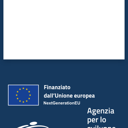
Agenzia
per lo