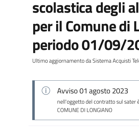
scolastica degli a
per il Comune di L
periodo 01/09/2
Ultimo aggiornamento da Sistema Acquisti Tel
Avviso
01 agosto 2023
nell'oggetto del contratto sul sate
COMUNE DI LONGIANO