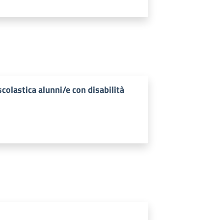
scolastica alunni/e con disabilità