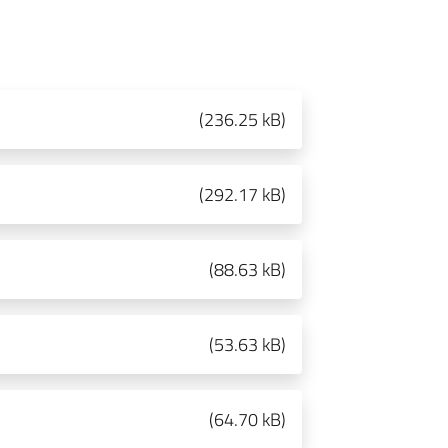
(
236.25 kB
)
(
292.17 kB
)
(
88.63 kB
)
(
53.63 kB
)
(
64.70 kB
)