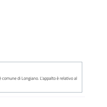
 comune di Longiano. L'appalto è relativo al