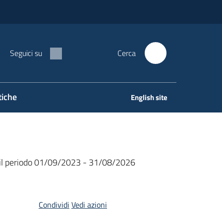
Seguici su
Cerca
tiche
English site
per il periodo 01/09/2023 - 31/08/2026
Condividi
Vedi azioni