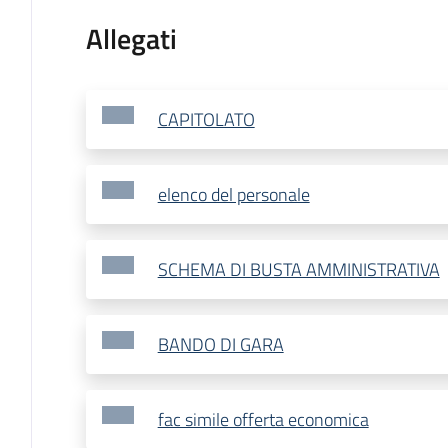
Allegati
CAPITOLATO
elenco del personale
SCHEMA DI BUSTA AMMINISTRATIVA
BANDO DI GARA
fac simile offerta economica